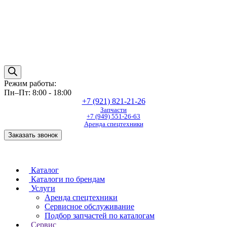
Режим работы:
Пн–Пт: 8:00 - 18:00
+7 (921) 821-21-26
Запчасти
+7 (949) 551-26-63
Аренда спецтехники
Заказать звонок
Каталог
Каталоги по брендам
Услуги
Аренда спецтехники
Сервисное обслуживание
Подбор запчастей по каталогам
Сервис