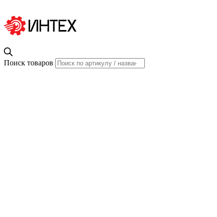
Поиск товаров