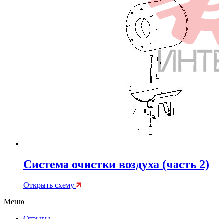
Система очистки воздуха (часть 2)
Открыть схему
Меню
Отзывы