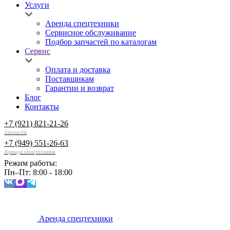
Услуги
Аренда спецтехники
Сервисное обслуживание
Подбор запчастей по каталогам
Сервис
Оплата и доставка
Поставщикам
Гарантии и возврат
Блог
Контакты
+7 (921) 821-21-26
Запчасти
+7 (949) 551-26-63
Аренда спецтехники
Режим работы:
Пн–Пт: 8:00 - 18:00
Аренда спецтехники