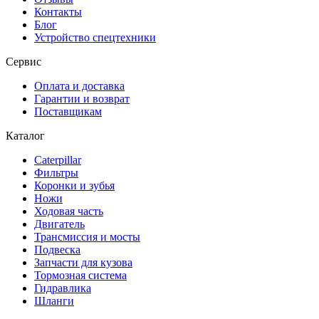
Контакты
Блог
Устройство спецтехники
Сервис
Оплата и доставка
Гарантии и возврат
Поставщикам
Каталог
Caterpillar
Фильтры
Коронки и зубья
Ножи
Ходовая часть
Двигатель
Трансмиссия и мосты
Подвеска
Запчасти для кузова
Тормозная система
Гидравлика
Шланги