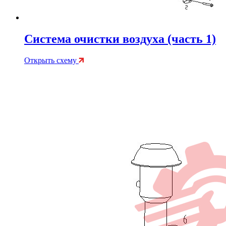
Система очистки воздуха (часть 1)
Открыть схему