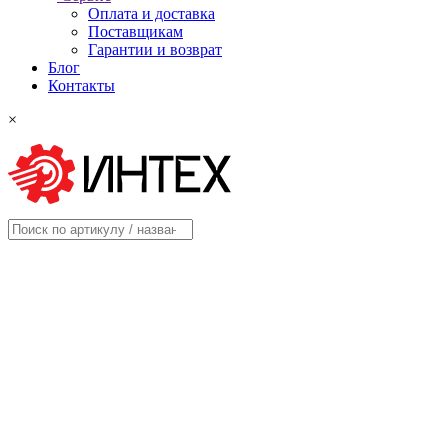
Оплата и доставка
Поставщикам
Гарантии и возврат
Блог
Контакты
×