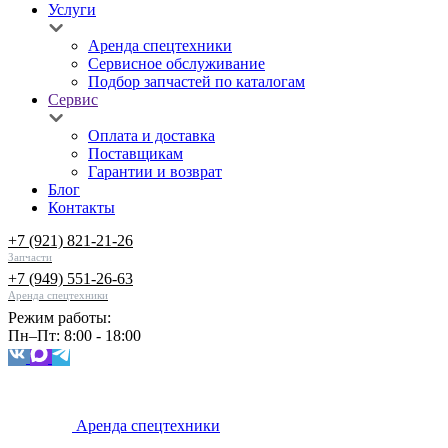
Услуги
Аренда спецтехники
Сервисное обслуживание
Подбор запчастей по каталогам
Сервис
Оплата и доставка
Поставщикам
Гарантии и возврат
Блог
Контакты
+7 (921) 821-21-26
Запчасти
+7 (949) 551-26-63
Аренда спецтехники
Режим работы:
Пн–Пт: 8:00 - 18:00
Аренда спецтехники