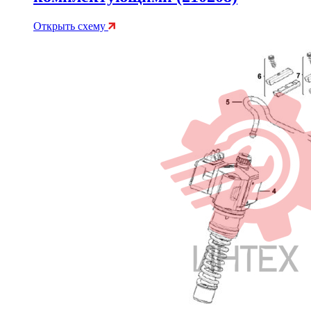
Открыть схему