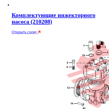
Комплектующие инжекторного
насоса (210208)
Открыть схему