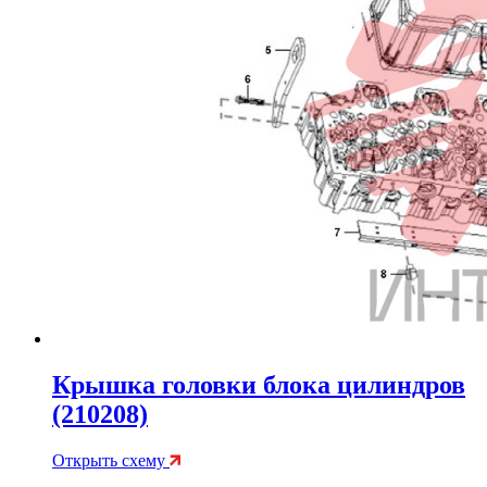
Крышка головки блока цилиндров
(210208)
Открыть схему