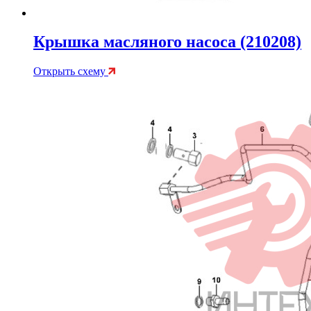
Крышка масляного насоса (210208)
Открыть схему