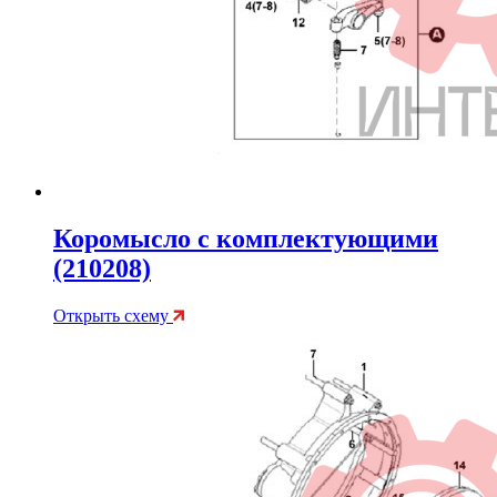
Коромысло с комплектующими
(210208)
Открыть схему