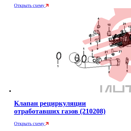
Открыть схему
Клапан рециркуляции
отработавших газов (210208)
Открыть схему