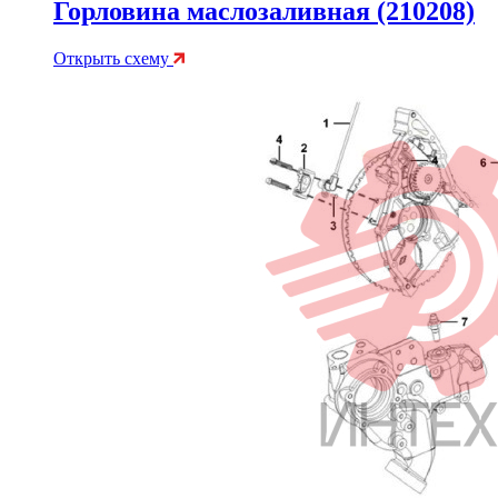
Горловина маслозаливная (210208)
Открыть схему