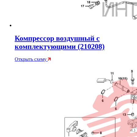
Компрессор воздушный с
комплектующими (210208)
Открыть схему