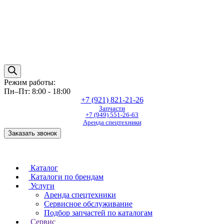
Режим работы:
Пн–Пт: 8:00 - 18:00
+7 (921) 821-21-26
Запчасти
+7 (949) 551-26-63
Аренда спецтехники
Заказать звонок
Каталог
Каталоги по брендам
Услуги
Аренда спецтехники
Сервисное обслуживание
Подбор запчастей по каталогам
Сервис