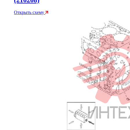
Открыть схему