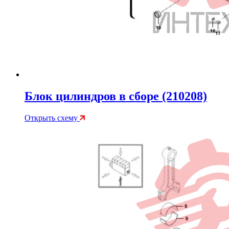
Блок цилиндров в сборе (210208)
Открыть схему