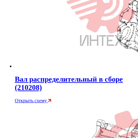
Вал распределительный в сборе
(210208)
Открыть схему