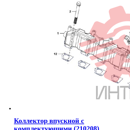
Коллектор впускной с
комплектующими (210208)