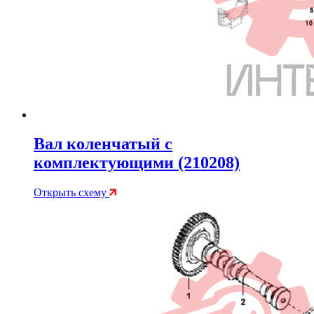
Вал коленчатый с
комплектующими (210208)
Открыть схему