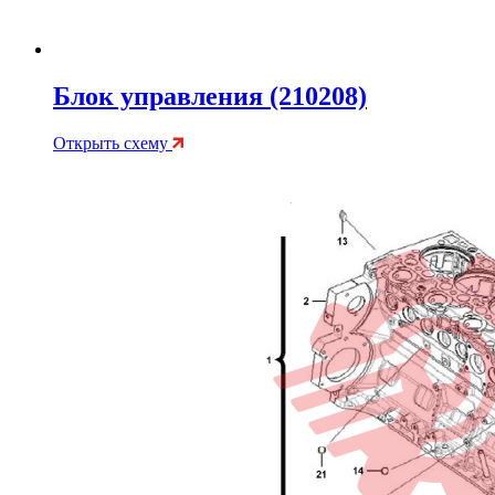
Блок управления (210208)
Открыть схему