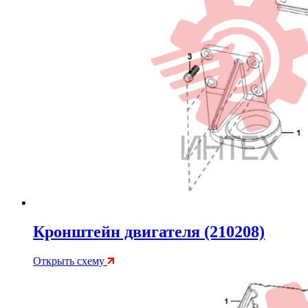
Кронштейн двигателя (210208)
Открыть схему