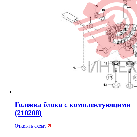
Головка блока с комплектующими
(210208)
Открыть схему