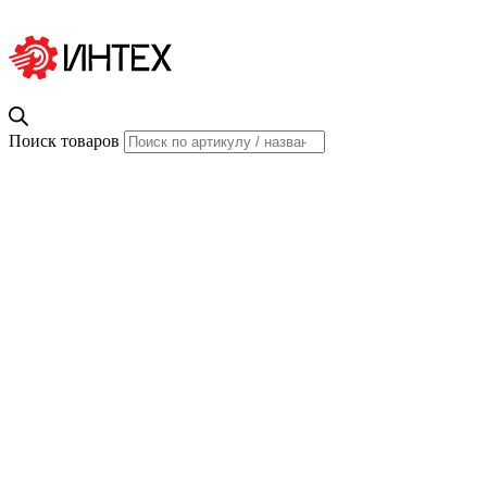
Поиск товаров