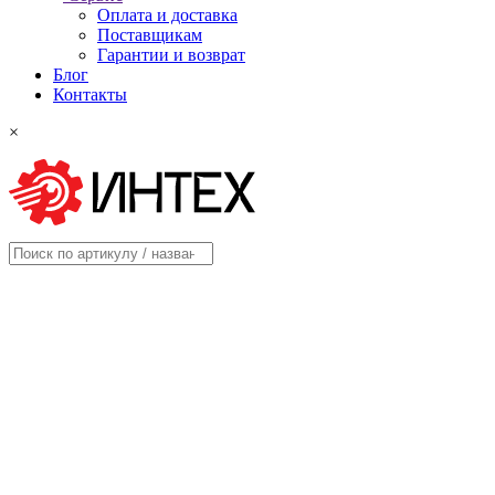
Оплата и доставка
Поставщикам
Гарантии и возврат
Блог
Контакты
×