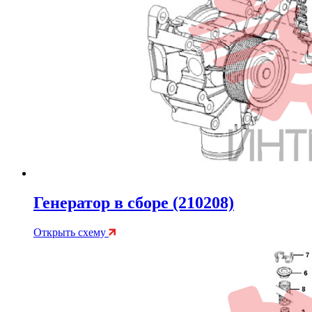
Генератор в сборе (210208)
Открыть схему