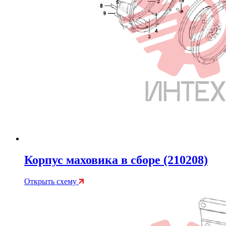
Корпус маховика в сборе (210208)
Открыть схему