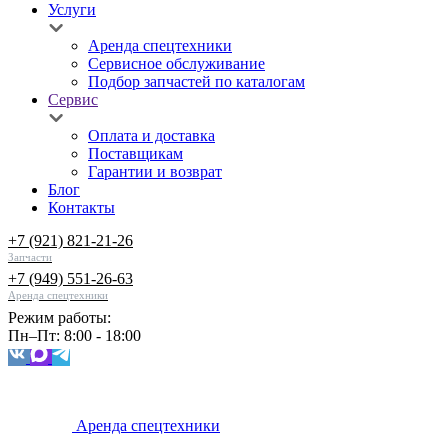
Услуги
Аренда спецтехники
Сервисное обслуживание
Подбор запчастей по каталогам
Сервис
Оплата и доставка
Поставщикам
Гарантии и возврат
Блог
Контакты
+7 (921) 821-21-26
Запчасти
+7 (949) 551-26-63
Аренда спецтехники
Режим работы:
Пн–Пт: 8:00 - 18:00
Аренда спецтехники