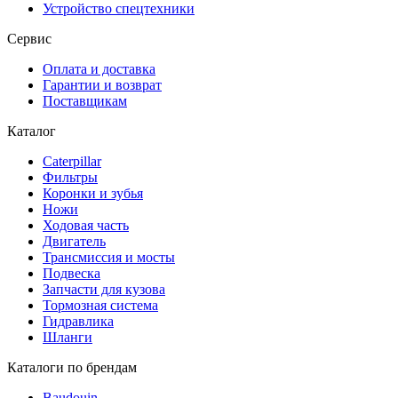
Устройство спецтехники
Сервис
Оплата и доставка
Гарантии и возврат
Поставщикам
Каталог
Caterpillar
Фильтры
Коронки и зубья
Ножи
Ходовая часть
Двигатель
Трансмиссия и мосты
Подвеска
Запчасти для кузова
Тормозная система
Гидравлика
Шланги
Каталоги по брендам
Baudouin