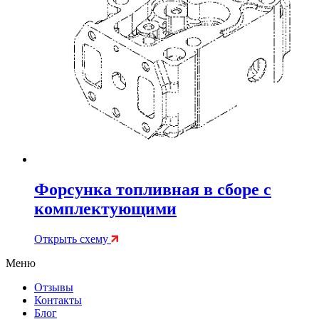
Форсунка топливная в сборе с
комплектующими
Открыть схему
Меню
Отзывы
Контакты
Блог