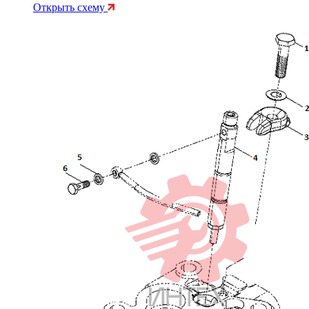
Открыть схему