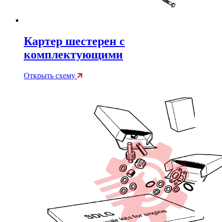
Картер шестерен с
комплектующими
Открыть схему