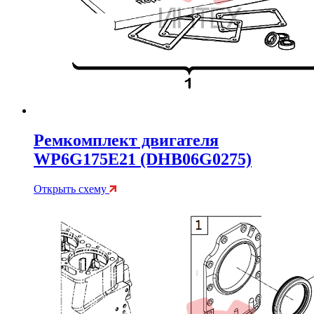
Ремкомплект двигателя
WP6G175E21 (DHB06G0275)
Открыть схему