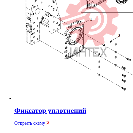
Фиксатор уплотнений
Открыть схему