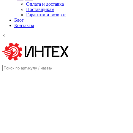
Оплата и доставка
Поставщикам
Гарантии и возврат
Блог
Контакты
×