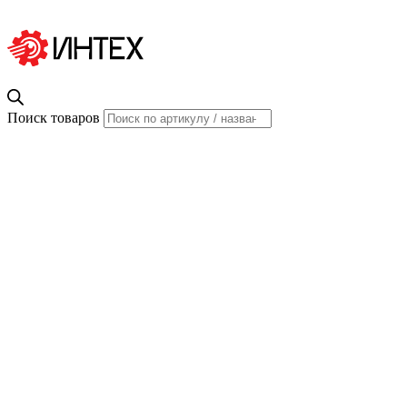
Поиск товаров