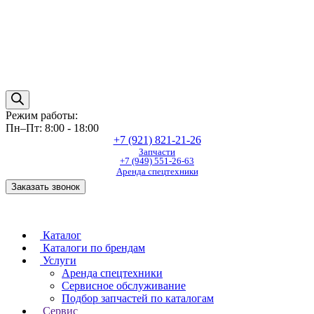
Режим работы:
Пн–Пт: 8:00 - 18:00
+7 (921) 821-21-26
Запчасти
+7 (949) 551-26-63
Аренда спецтехники
Заказать звонок
Каталог
Каталоги по брендам
Услуги
Аренда спецтехники
Сервисное обслуживание
Подбор запчастей по каталогам
Сервис