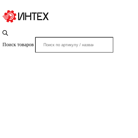
Поиск товаров