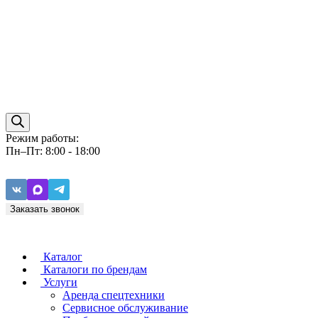
Режим работы:
Пн–Пт: 8:00 - 18:00
Заказать звонок
Каталог
Каталоги по брендам
Услуги
Аренда спецтехники
Caterpillar
ZF
Сервисное обслуживание
Baudouin
Carraro