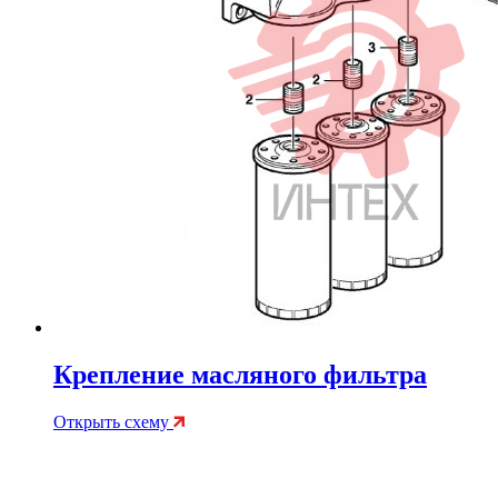
Крепление масляного фильтра
Открыть схему