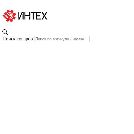
Поиск товаров