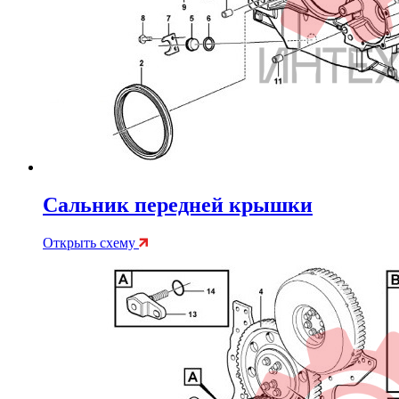
Сальник передней крышки
Открыть схему