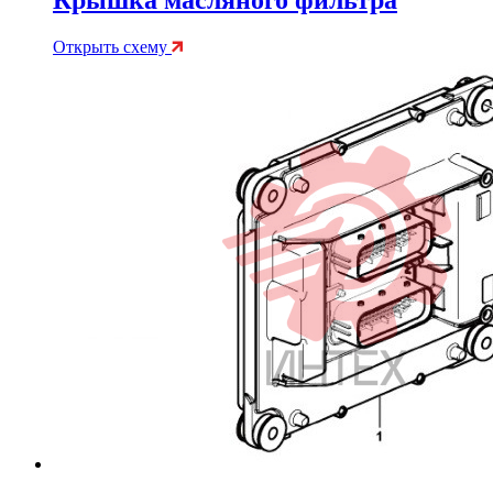
Открыть схему