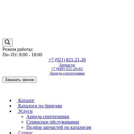
Режим работы:
Пн–Пт: 8:00 - 18:00
+7 (921) 821-21-26
Запчасти
+7 (949) 551-26-63
Аренда спецтехники
Заказать звонок
Каталог
Каталоги по брендам
Услуги
Аренда спецтехники
Сервисное обслуживание
Подбор запчастей по каталогам
Сервис