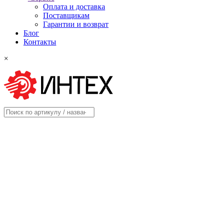
Оплата и доставка
Поставщикам
Гарантии и возврат
Блог
Контакты
×