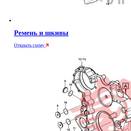
Ремень и шкивы
Открыть схему