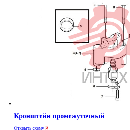
Кронштейн промежуточный
Открыть схему