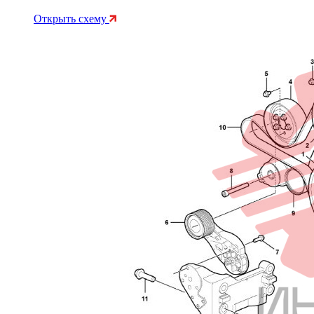
Открыть схему