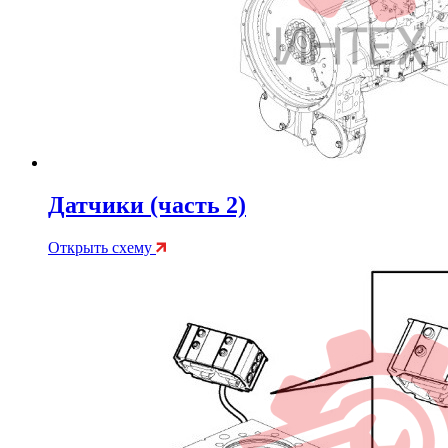
Датчики (часть 2)
Открыть схему