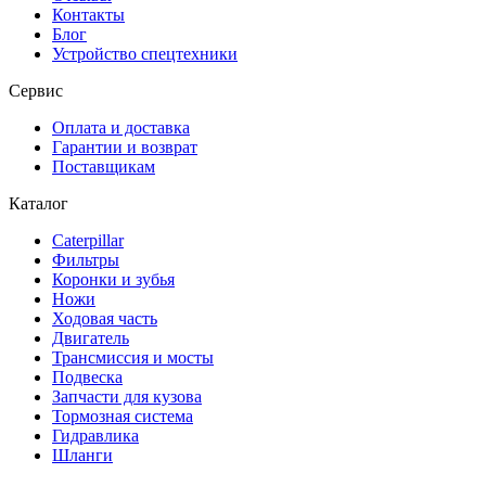
Контакты
Блог
Устройство спецтехники
Сервис
Оплата и доставка
Гарантии и возврат
Поставщикам
Каталог
Caterpillar
Фильтры
Коронки и зубья
Ножи
Ходовая часть
Двигатель
Трансмиссия и мосты
Подвеска
Запчасти для кузова
Тормозная система
Гидравлика
Шланги