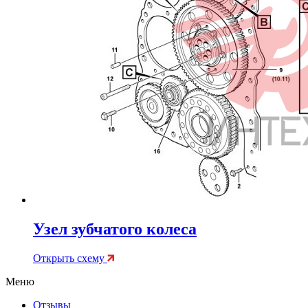
Узел зубчатого колеса
Открыть схему
Меню
Отзывы