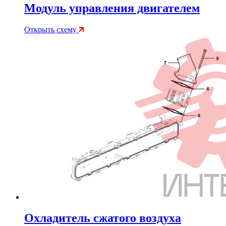
Модуль управления двигателем
Открыть схему
Охладитель сжатого воздуха