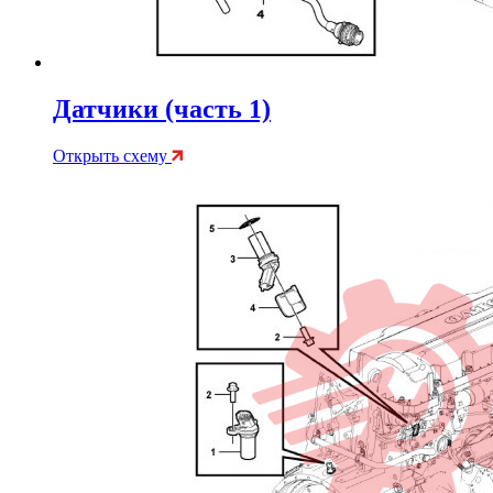
Датчики (часть 1)
Открыть схему