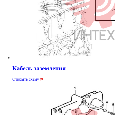
Кабель заземления
Открыть схему