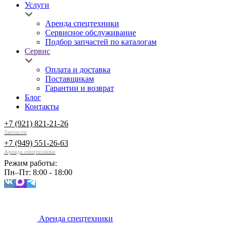
Услуги
Аренда спецтехники
Сервисное обслуживание
Подбор запчастей по каталогам
Сервис
Оплата и доставка
Поставщикам
Гарантии и возврат
Блог
Контакты
+7 (921) 821-21-26
Запчасти
+7 (949) 551-26-63
Аренда спецтехники
Режим работы:
Пн–Пт: 8:00 - 18:00
Аренда спецтехники