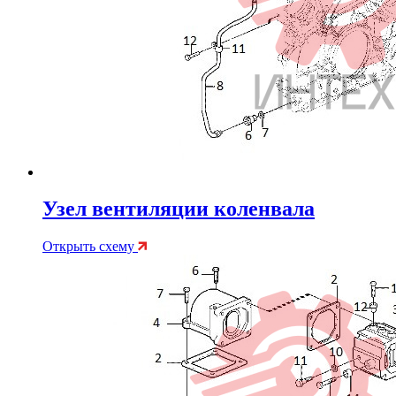
Узел вентиляции коленвала
Открыть схему