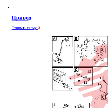
Привод
Открыть схему