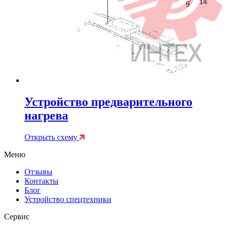
Устройство предварительного
нагрева
Открыть схему
Меню
Отзывы
Контакты
Блог
Устройство спецтехники
Сервис