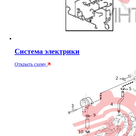
Система электрики
Открыть схему