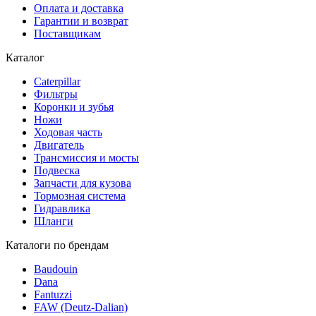
Оплата и доставка
Гарантии и возврат
Поставщикам
Каталог
Caterpillar
Фильтры
Коронки и зубья
Ножи
Ходовая часть
Двигатель
Трансмиссия и мосты
Подвеска
Запчасти для кузова
Тормозная система
Гидравлика
Шланги
Каталоги по брендам
Baudouin
Dana
Fantuzzi
FAW (Deutz-Dalian)