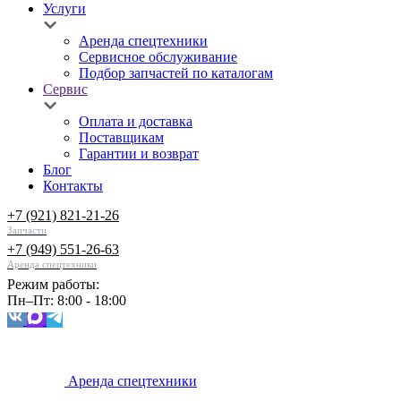
Услуги
Аренда спецтехники
Сервисное обслуживание
Подбор запчастей по каталогам
Сервис
Оплата и доставка
Поставщикам
Гарантии и возврат
Блог
Контакты
+7 (921) 821-21-26
Запчасти
+7 (949) 551-26-63
Аренда спецтехники
Режим работы:
Пн–Пт: 8:00 - 18:00
Аренда спецтехники