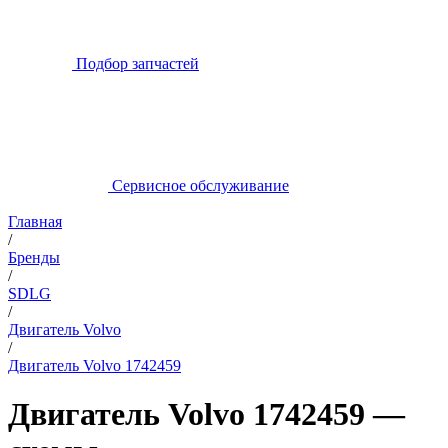
Подбор запчастей
Сервисное обслуживание
Главная
/
Бренды
/
SDLG
/
Двигатель Volvo
/
Двигатель Volvo 1742459
Двигатель Volvo 1742459 —