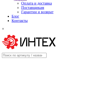
Оплата и доставка
Поставщикам
Гарантии и возврат
Блог
Контакты
×