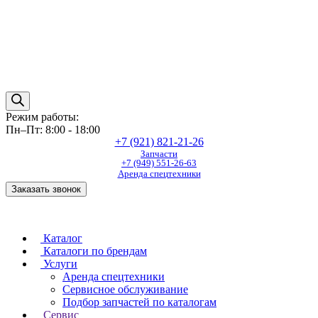
Режим работы:
Пн–Пт: 8:00 - 18:00
+7 (921) 821-21-26
Запчасти
+7 (949) 551-26-63
Аренда спецтехники
Заказать звонок
Каталог
Каталоги по брендам
Услуги
Аренда спецтехники
Сервисное обслуживание
Подбор запчастей по каталогам
Сервис