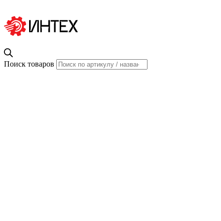
Поиск товаров