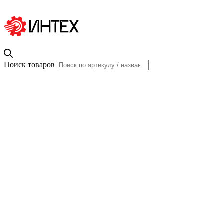
Поиск товаров