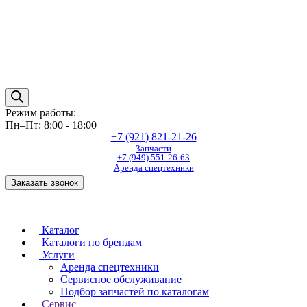
Режим работы:
Пн–Пт: 8:00 - 18:00
+7 (921) 821-21-26
Запчасти
+7 (949) 551-26-63
Аренда спецтехники
Заказать звонок
Каталог
Каталоги по брендам
Услуги
Аренда спецтехники
Сервисное обслуживание
Подбор запчастей по каталогам
Сервис