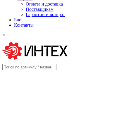
Оплата и доставка
Поставщикам
Гарантии и возврат
Блог
Контакты
×