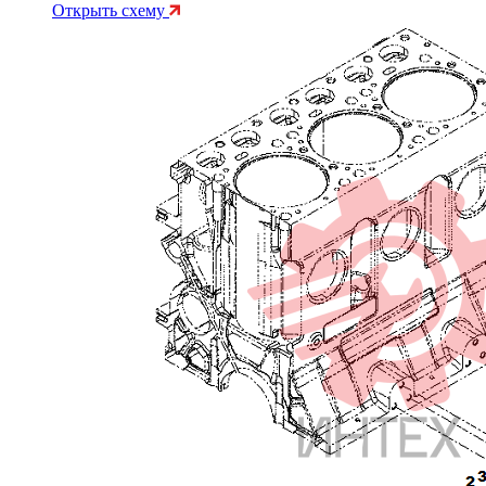
Открыть схему