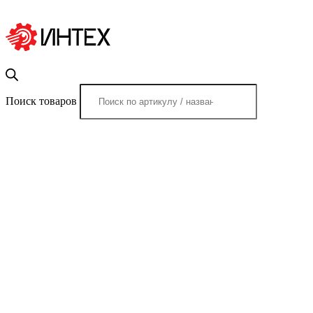
Поиск товаров