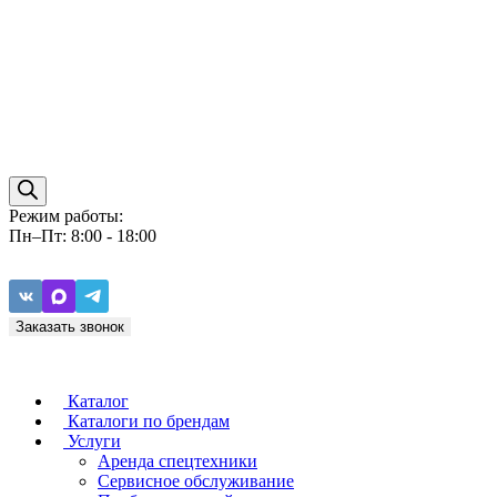
Режим работы:
Пн–Пт: 8:00 - 18:00
Заказать звонок
Каталог
Каталоги по брендам
Услуги
Аренда спецтехники
Caterpillar
ZF
Сервисное обслуживание
Baudouin
Carraro