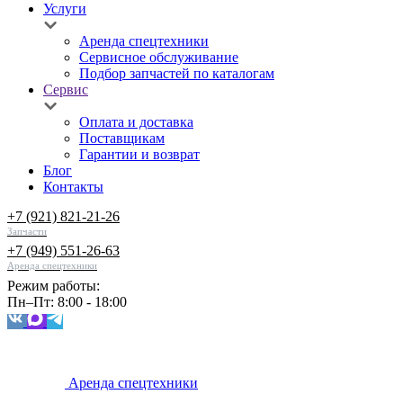
Услуги
Аренда спецтехники
Сервисное обслуживание
Подбор запчастей по каталогам
Сервис
Оплата и доставка
Поставщикам
Гарантии и возврат
Блог
Контакты
+7 (921) 821-21-26
Запчасти
+7 (949) 551-26-63
Аренда спецтехники
Режим работы:
Пн–Пт: 8:00 - 18:00
Аренда спецтехники