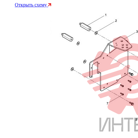
Открыть схему