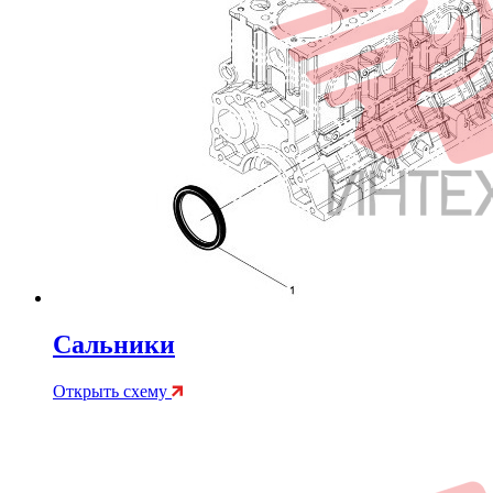
Сальники
Открыть схему