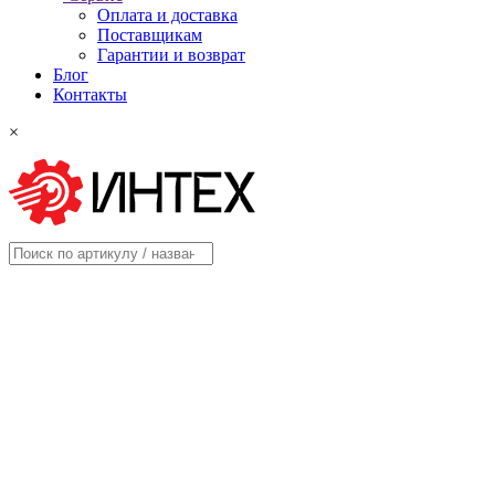
Оплата и доставка
Поставщикам
Гарантии и возврат
Блог
Контакты
×