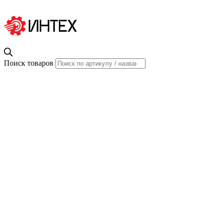
Поиск товаров