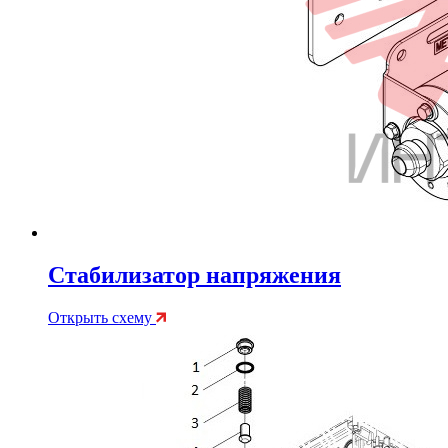
Стабилизатор напряжения
Открыть схему