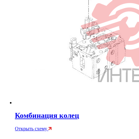
Комбинация колец
Открыть схему