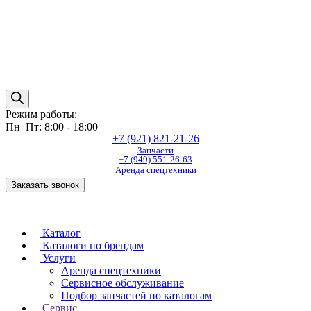
Режим работы:
Пн–Пт: 8:00 - 18:00
+7 (921) 821-21-26
Запчасти
+7 (949) 551-26-63
Аренда спецтехники
Заказать звонок
Каталог
Каталоги по брендам
Услуги
Аренда спецтехники
Сервисное обслуживание
Подбор запчастей по каталогам
Сервис