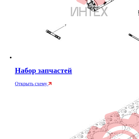
Набор запчастей
Открыть схему