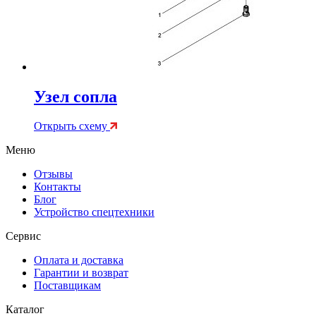
Узел сопла
Открыть схему
Меню
Отзывы
Контакты
Блог
Устройство спецтехники
Сервис
Оплата и доставка
Гарантии и возврат
Поставщикам
Каталог