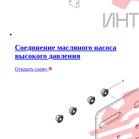
Соединение масляного насоса
высокого давления
Открыть схему