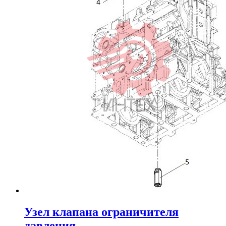
Узел клапана ограничителя
давления