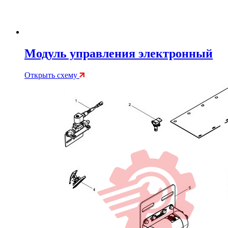
Модуль управления электронный
Открыть схему