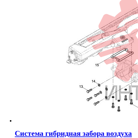
Система гибридная забора воздуха