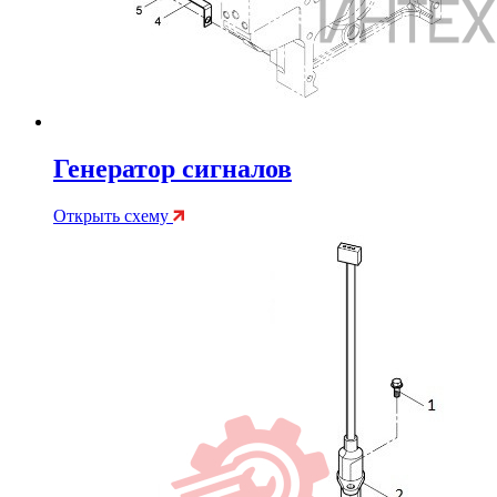
Генератор сигналов
Открыть схему