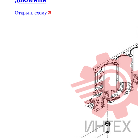
Открыть схему