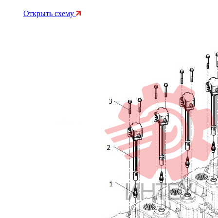
Открыть схему