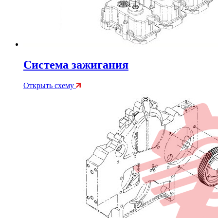
Система зажигания
Открыть схему