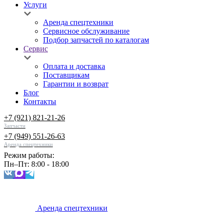
Услуги
Аренда спецтехники
Сервисное обслуживание
Подбор запчастей по каталогам
Сервис
Оплата и доставка
Поставщикам
Гарантии и возврат
Блог
Контакты
+7 (921) 821-21-26
Запчасти
+7 (949) 551-26-63
Аренда спецтехники
Режим работы:
Пн–Пт: 8:00 - 18:00
Аренда спецтехники