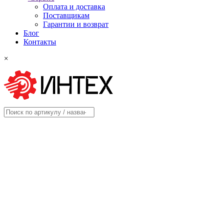
Оплата и доставка
Поставщикам
Гарантии и возврат
Блог
Контакты
×