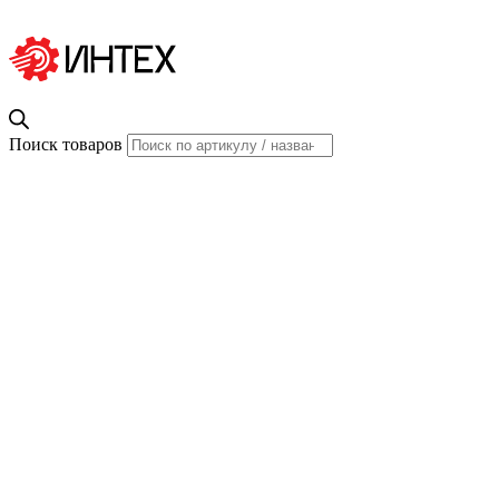
Поиск товаров