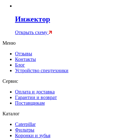
Инжектор
Открыть схему
Меню
Отзывы
Контакты
Блог
Устройство спецтехники
Сервис
Оплата и доставка
Гарантии и возврат
Поставщикам
Каталог
Caterpillar
Фильтры
Коронки и зубья