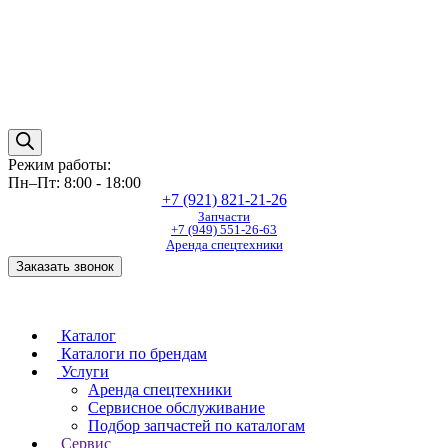
Режим работы:
Пн–Пт: 8:00 - 18:00
+7 (921) 821-21-26
Запчасти
+7 (949) 551-26-63
Аренда спецтехники
Заказать звонок
Каталог
Каталоги по брендам
Услуги
Аренда спецтехники
Сервисное обслуживание
Подбор запчастей по каталогам
Сервис