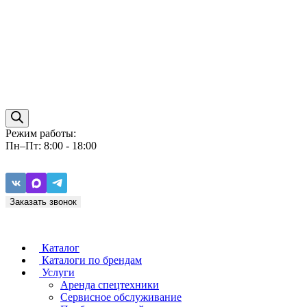
Режим работы:
Пн–Пт: 8:00 - 18:00
Заказать звонок
Каталог
Каталоги по брендам
Услуги
Аренда спецтехники
Caterpillar
ZF
Сервисное обслуживание
Baudouin
Carraro