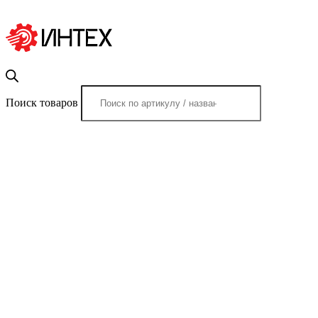
Поиск товаров