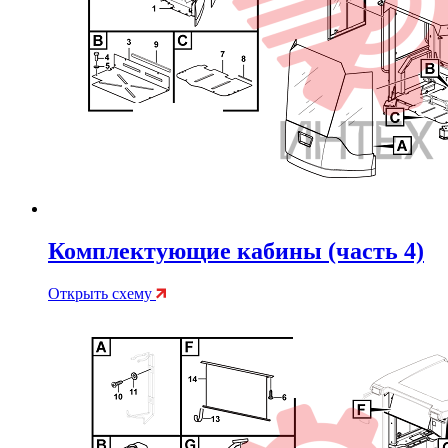
Комплектующие кабины (часть 4)
Открыть схему