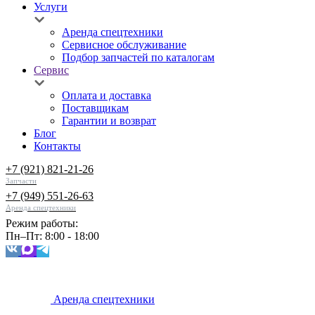
Услуги
Аренда спецтехники
Сервисное обслуживание
Подбор запчастей по каталогам
Сервис
Оплата и доставка
Поставщикам
Гарантии и возврат
Блог
Контакты
+7 (921) 821-21-26
Запчасти
+7 (949) 551-26-63
Аренда спецтехники
Режим работы:
Пн–Пт: 8:00 - 18:00
Аренда спецтехники