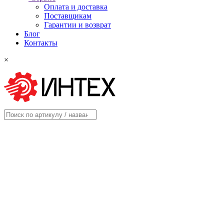
Оплата и доставка
Поставщикам
Гарантии и возврат
Блог
Контакты
×