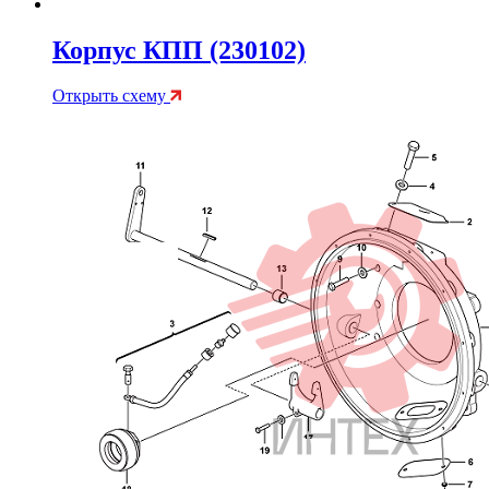
Корпус КПП (230102)
Открыть схему