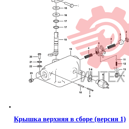
Крышка верхняя в сборе (версия 1)