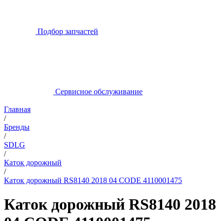
Подбор запчастей
Сервисное обслуживание
Главная
/
Бренды
/
SDLG
/
Каток дорожный
/
Каток дорожный RS8140 2018 04 CODE 4110001475
Каток дорожный RS8140 2018