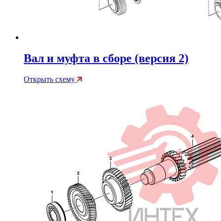
Вал и муфта в сборе (версия 2)
Открыть схему