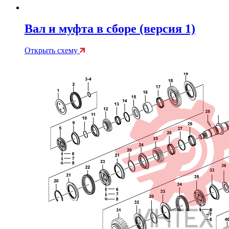
Вал и муфта в сборе (версия 1)
Открыть схему