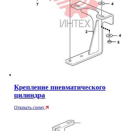
Крепление пневматического
цилиндра
Открыть схему