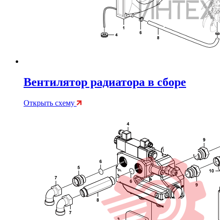
Вентилятор радиатора в сборе
Открыть схему