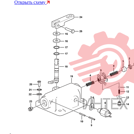
Открыть схему