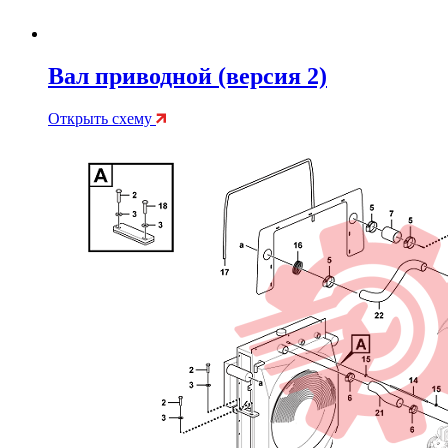
Вал приводной (версия 2)
Открыть схему