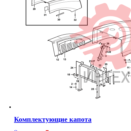
Комплектующие капота