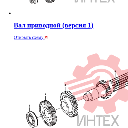
Вал приводной (версия 1)
Открыть схему