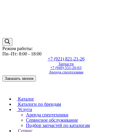
Режим работы:
Пн–Пт: 8:00 - 18:00
+7 (921) 821-21-26
Запчасти
+7 (949) 551-26-63
Аренда спецтехники
Заказать звонок
Каталог
Каталоги по брендам
Услуги
Аренда спецтехники
Сервисное обслуживание
Подбор запчастей по каталогам
Сервис