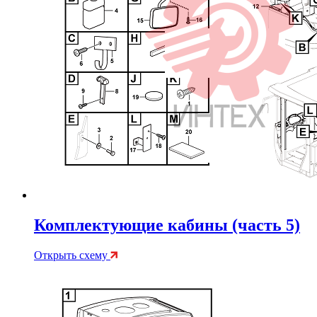
Комплектующие кабины (часть 5)
Открыть схему