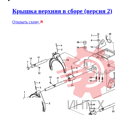
Крышка верхняя в сборе (версия 2)
Открыть схему