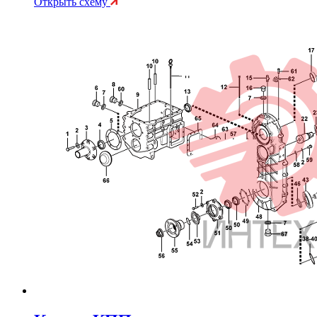
Открыть схему