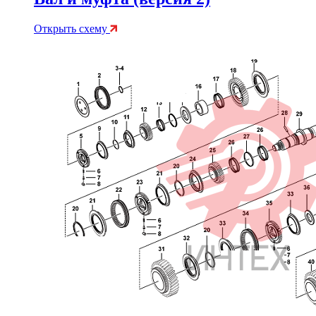
Открыть схему