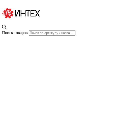
Поиск товаров