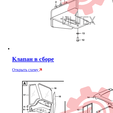
Клапан в сборе
Открыть схему