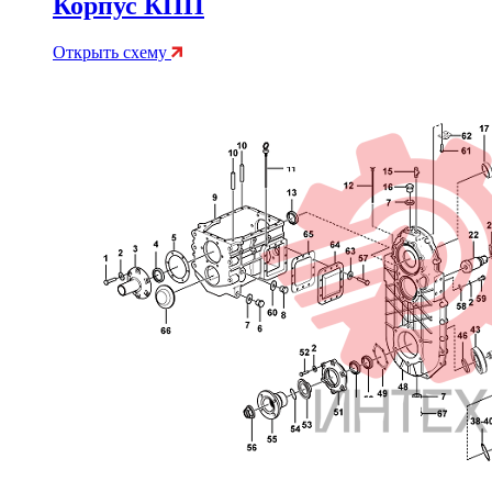
Корпус КПП
Открыть схему