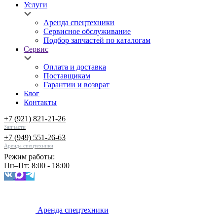
Услуги
Аренда спецтехники
Сервисное обслуживание
Подбор запчастей по каталогам
Сервис
Оплата и доставка
Поставщикам
Гарантии и возврат
Блог
Контакты
+7 (921) 821-21-26
Запчасти
+7 (949) 551-26-63
Аренда спецтехники
Режим работы:
Пн–Пт: 8:00 - 18:00
Аренда спецтехники