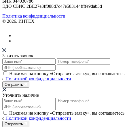
БИК 044030786
ЭДО СБИС 2BE27e3ff088d7c47e583144ffffe9dab3d
Политика конфиденциальности
© 2026. ИНТЕХ
Заказать звонок
Нажимая на кнопку «Отправить заявку», вы соглашаетесь
с
Политикой конфиденциальности
Отправить
Уточнить наличие
Нажимая на кнопку «Отправить заявку», вы соглашаетесь
с
Политикой конфиденциальности
Отправить