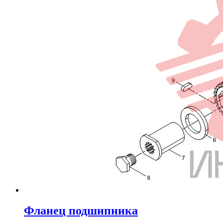
Фланец подшипника