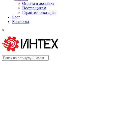
Оплата и доставка
Поставщикам
Гарантии и возврат
Блог
Контакты
×