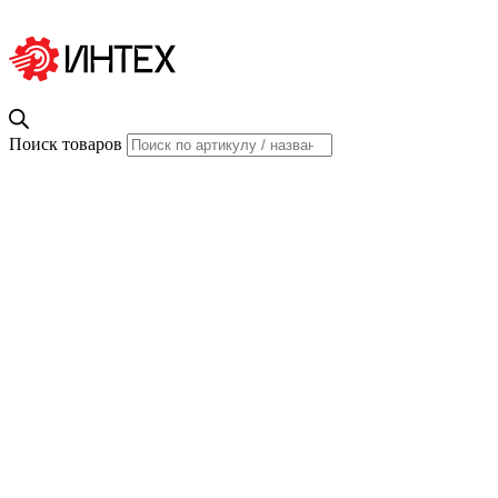
Поиск товаров