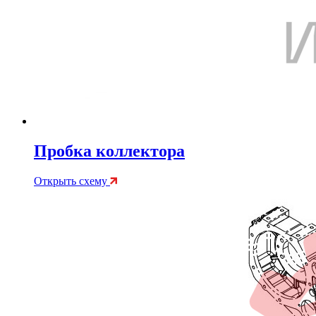
Пробка коллектора
Открыть схему