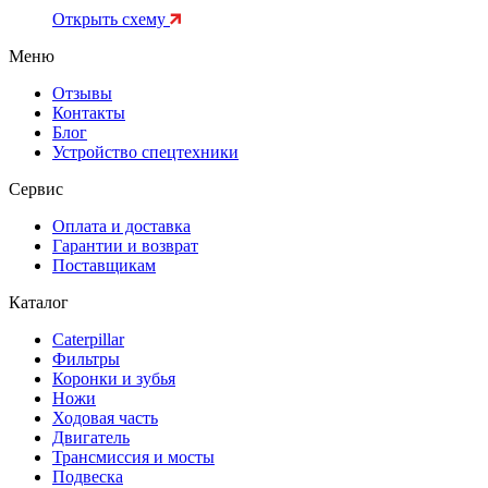
Открыть схему
Меню
Отзывы
Контакты
Блог
Устройство спецтехники
Сервис
Оплата и доставка
Гарантии и возврат
Поставщикам
Каталог
Caterpillar
Фильтры
Коронки и зубья
Ножи
Ходовая часть
Двигатель
Трансмиссия и мосты
Подвеска