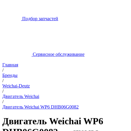
Подбор запчастей
Сервисное обслуживание
Главная
/
Бренды
/
Weichai-Deutz
/
Двигатель Weichai
/
Двигатель Weichai WP6 DHB06G0082
Двигатель Weichai WP6