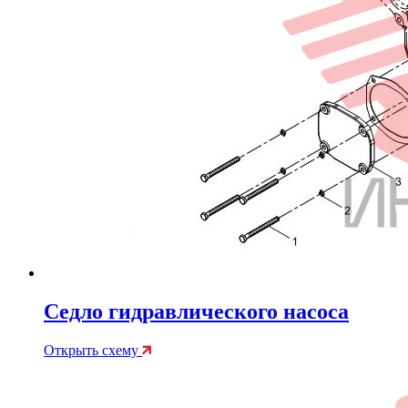
Седло гидравлического насоса
Открыть схему