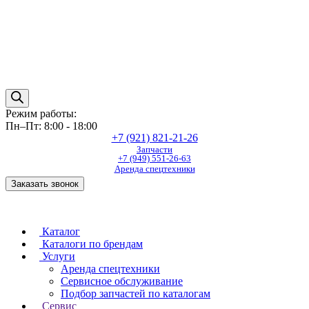
Режим работы:
Пн–Пт: 8:00 - 18:00
+7 (921) 821-21-26
Запчасти
+7 (949) 551-26-63
Аренда спецтехники
Заказать звонок
Каталог
Каталоги по брендам
Услуги
Аренда спецтехники
Сервисное обслуживание
Подбор запчастей по каталогам
Сервис