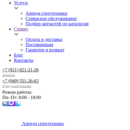
Услуги
Аренда спецтехники
Сервисное обслуживание
Подбор запчастей по каталогам
Сервис
Оплата и доставка
Поставщикам
Гарантии и возврат
Блог
Контакты
+7 (921) 821-21-26
Запчасти
+7 (949) 551-26-63
Аренда спецтехники
Режим работы:
Пн–Пт: 8:00 - 18:00
Аренда спецтехники