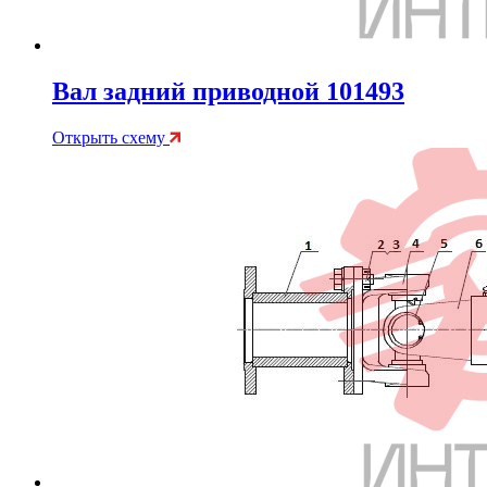
Вал задний приводной 101493
Открыть схему