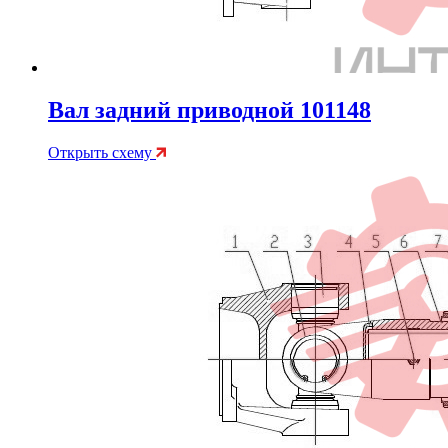
Вал задний приводной 101148
Открыть схему