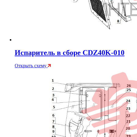
Испаритель в сборе CDZ40K-010
Открыть схему