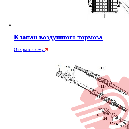
Клапан воздушного тормоза
Открыть схему