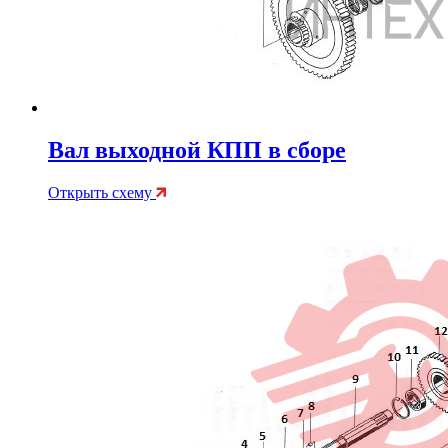
Вал выходной КПП в сборе
Открыть схему