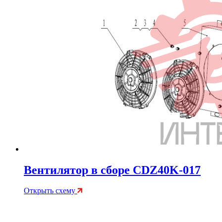
Вентилятор в сборе CDZ40K-017
Открыть схему