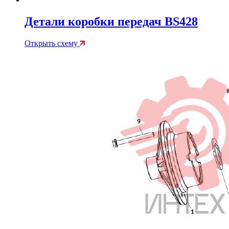
Детали коробки передач BS428
Открыть схему