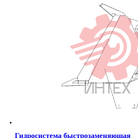
Гидросистема быстрозаменяющая