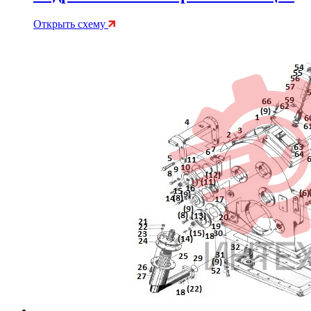
Открыть схему