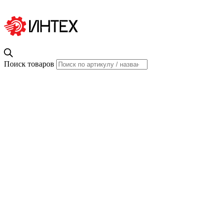
Поиск товаров