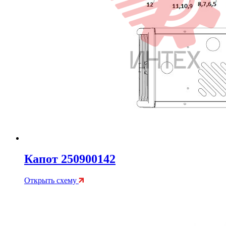
Капот 250900142
Открыть схему