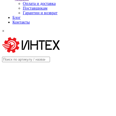
Оплата и доставка
Поставщикам
Гарантии и возврат
Блог
Контакты
×