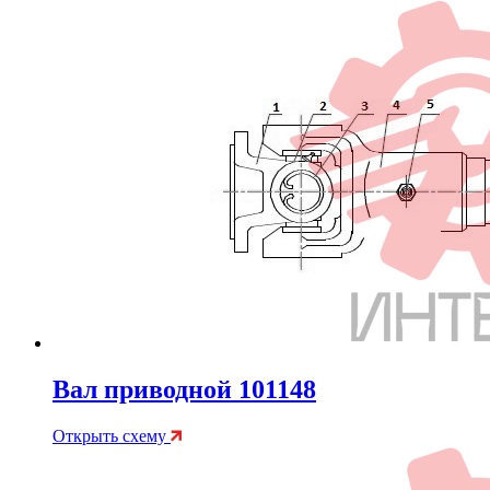
Вал приводной 101148
Открыть схему