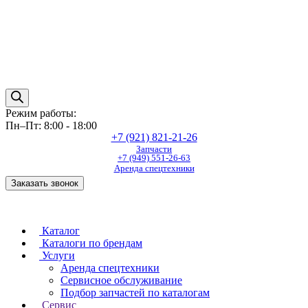
Режим работы:
Пн–Пт: 8:00 - 18:00
+7 (921) 821-21-26
Запчасти
+7 (949) 551-26-63
Аренда спецтехники
Заказать звонок
Каталог
Каталоги по брендам
Услуги
Аренда спецтехники
Сервисное обслуживание
Подбор запчастей по каталогам
Сервис