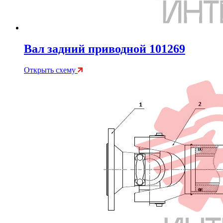
Вал задний приводной 101269
Открыть схему