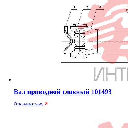
Вал приводной главный 101493
Открыть схему