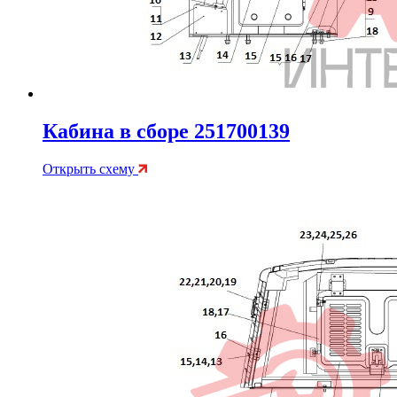
Кабина в сборе 251700139
Открыть схему