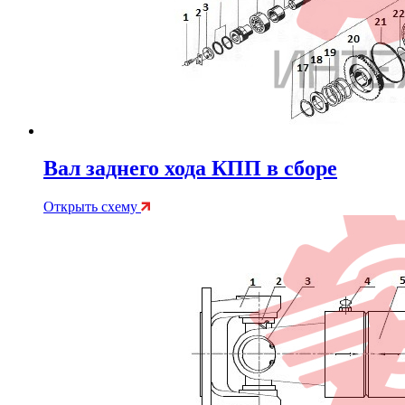
Вал заднего хода КПП в сборе
Открыть схему