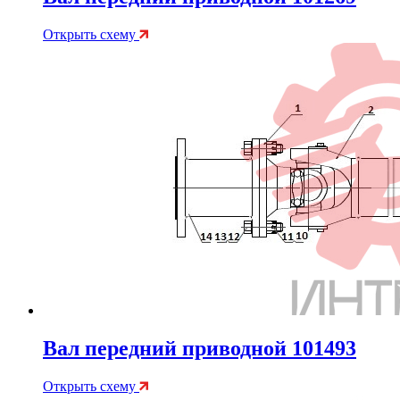
Открыть схему
Вал передний приводной 101493
Открыть схему