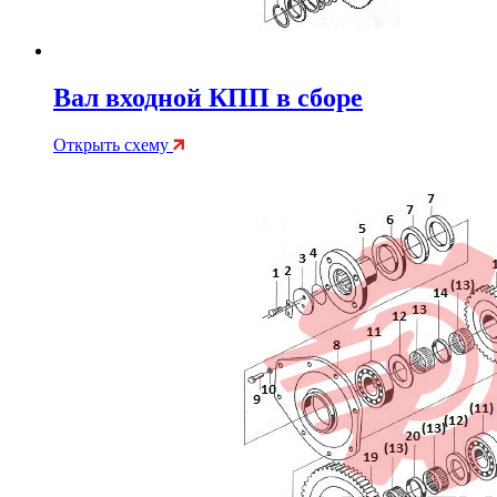
Вал входной КПП в сборе
Открыть схему