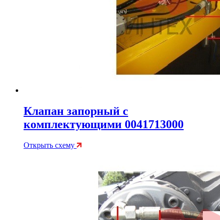
Клапан запорный с
комплектующими 0041713000
Открыть схему