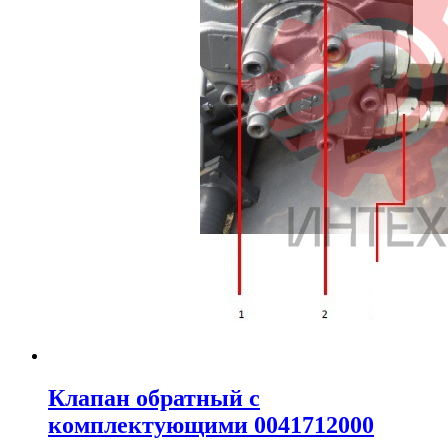
Клапан обратный с
комплектующими 0041712000