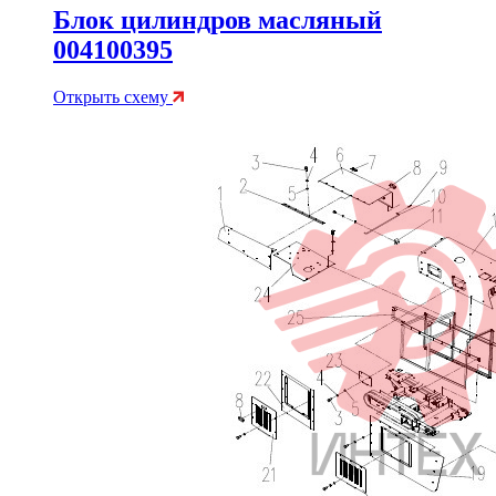
Блок цилиндров масляный
004100395
Открыть схему