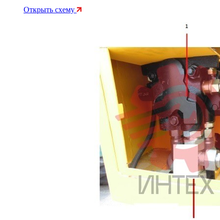
Открыть схему