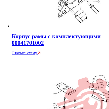
Корпус рамы с комплектующими
00041701002
Открыть схему