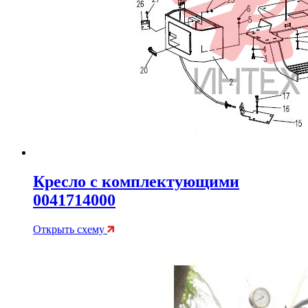
Кресло с комплектующими
0041714000
Открыть схему