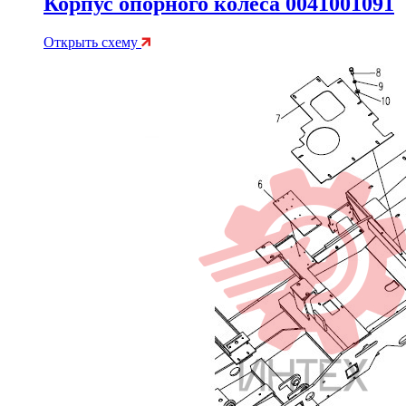
Корпус опорного колеса 0041001091
Открыть схему