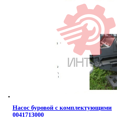
Насос буровой с комплектующими
0041713000