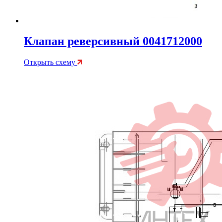
Клапан реверсивный 0041712000
Открыть схему