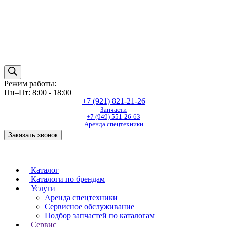
Режим работы:
Пн–Пт: 8:00 - 18:00
+7 (921) 821-21-26
Запчасти
+7 (949) 551-26-63
Аренда спецтехники
Заказать звонок
Каталог
Каталоги по брендам
Услуги
Аренда спецтехники
Сервисное обслуживание
Подбор запчастей по каталогам
Сервис