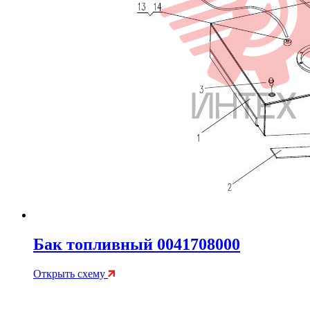
Бак топливный 0041708000
Открыть схему