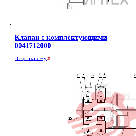
Клапан с комплектующими
0041712000
Открыть схему