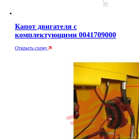
Капот двигателя с
комплектующими 0041709000
Открыть схему