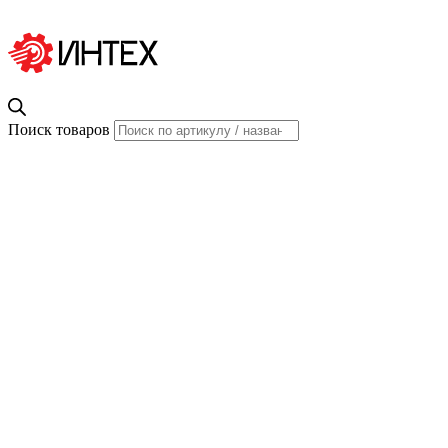
Поиск товаров