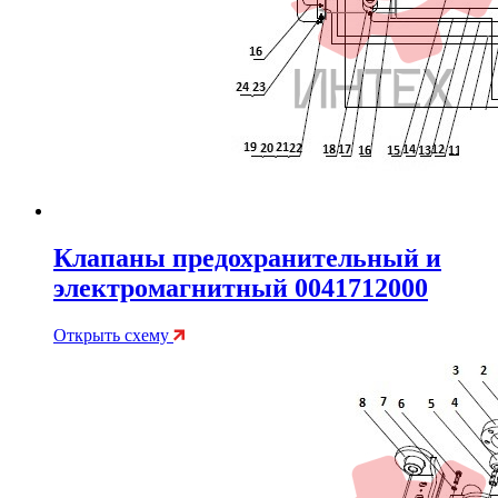
Клапаны предохранительный и
электромагнитный 0041712000
Открыть схему