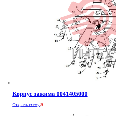
Корпус зажима 0041405000
Открыть схему