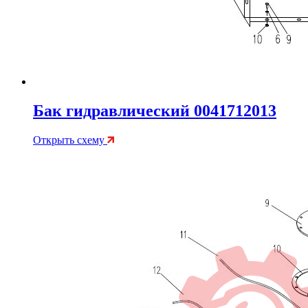
Бак гидравлический 0041712013
Открыть схему