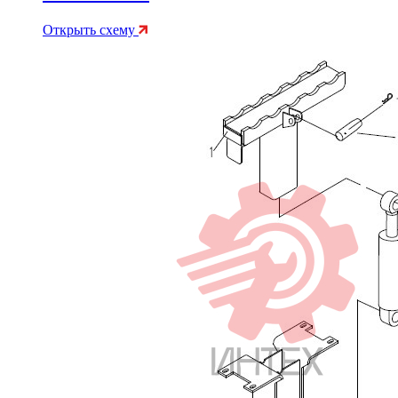
Открыть схему