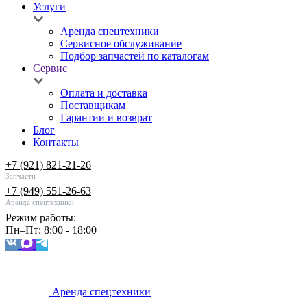
Услуги
Аренда спецтехники
Сервисное обслуживание
Подбор запчастей по каталогам
Сервис
Оплата и доставка
Поставщикам
Гарантии и возврат
Блог
Контакты
+7 (921) 821-21-26
Запчасти
+7 (949) 551-26-63
Аренда спецтехники
Режим работы:
Пн–Пт: 8:00 - 18:00
Аренда спецтехники