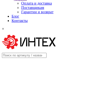
Оплата и доставка
Поставщикам
Гарантии и возврат
Блог
Контакты
×