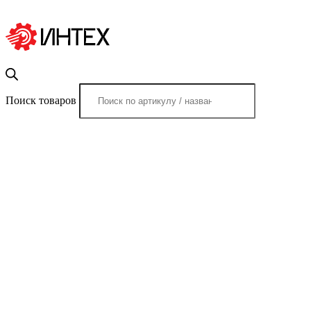
Поиск товаров