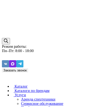
Режим работы:
Пн–Пт: 8:00 - 18:00
Заказать звонок
Каталог
Каталоги по брендам
Услуги
Аренда спецтехники
Caterpillar
ZF
Сервисное обслуживание
Baudouin
Carraro