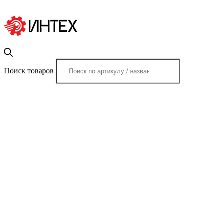
Поиск товаров