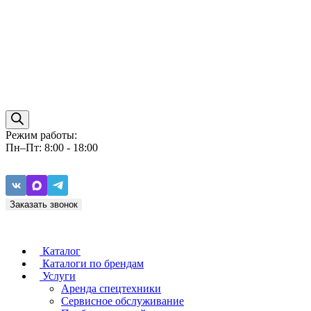
Режим работы:
Пн–Пт: 8:00 - 18:00
Заказать звонок
Каталог
Каталоги по брендам
Услуги
Аренда спецтехники
Caterpillar
ZF
Сервисное обслуживание
Baudouin
Carraro