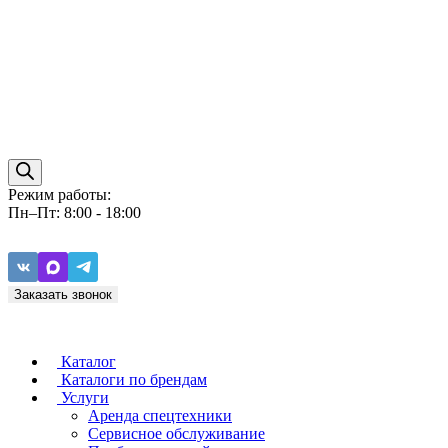
Режим работы:
Пн–Пт: 8:00 - 18:00
Заказать звонок
Каталог
Каталоги по брендам
Услуги
Аренда спецтехники
Caterpillar
ZF
Сервисное обслуживание
Baudouin
Carraro