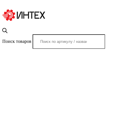
Поиск товаров