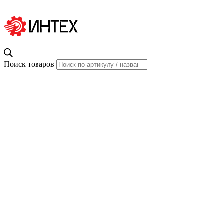
Поиск товаров