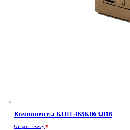
Компоненты КПП 4656.063.016
Открыть схему