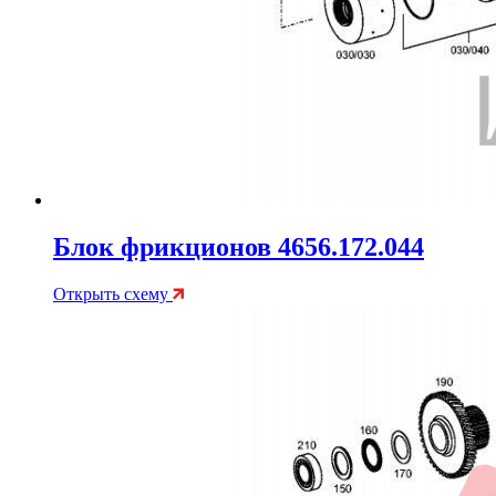
Блок фрикционов 4656.172.044
Открыть схему