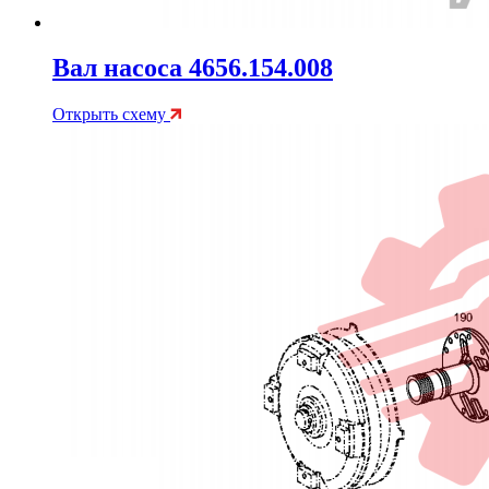
Вал насоса 4656.154.008
Открыть схему