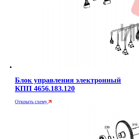
Блок управления электронный
КПП 4656.183.120
Открыть схему