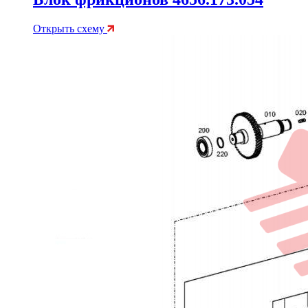
Открыть схему