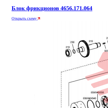
Блок фрикционов 4656.171.064
Открыть схему