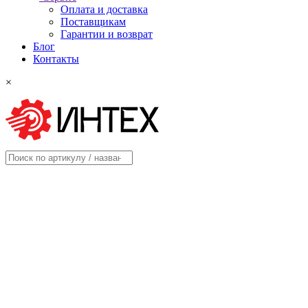
Оплата и доставка
Поставщикам
Гарантии и возврат
Блог
Контакты
×