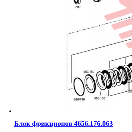
Блок фрикционов 4656.176.063