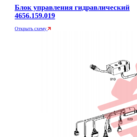
Блок управления гидравлический
4656.159.019
Открыть схему