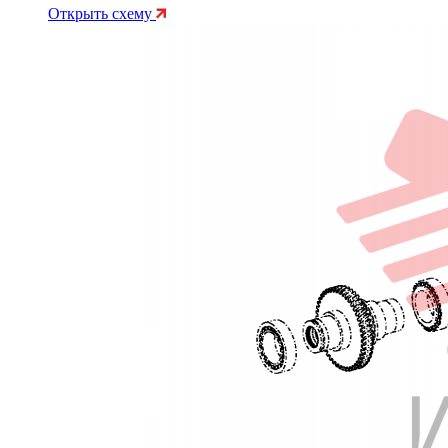
Открыть схему