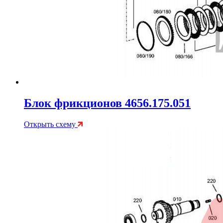
Блок фрикционов 4656.175.051
Открыть схему