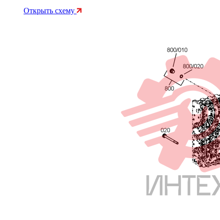
Открыть схему