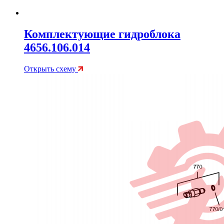
Комплектующие гидроблока
4656.106.014
Открыть схему