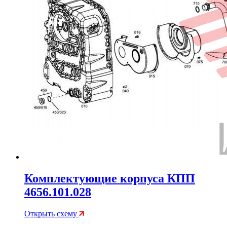
Комплектующие корпуса КПП
4656.101.028
Открыть схему