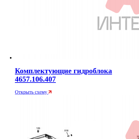
Комплектующие гидроблока
4657.106.407
Открыть схему