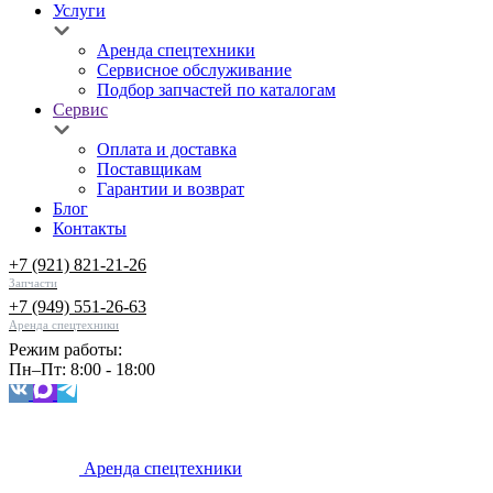
Услуги
Аренда спецтехники
Сервисное обслуживание
Подбор запчастей по каталогам
Сервис
Оплата и доставка
Поставщикам
Гарантии и возврат
Блог
Контакты
+7 (921) 821-21-26
Запчасти
+7 (949) 551-26-63
Аренда спецтехники
Режим работы:
Пн–Пт: 8:00 - 18:00
Аренда спецтехники