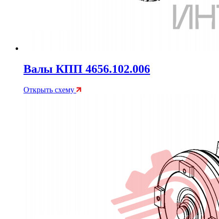
Валы КПП 4656.102.006
Открыть схему