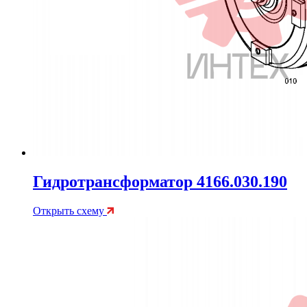
Гидротрансформатор 4166.030.190
Открыть схему