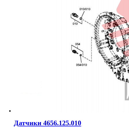
Датчики 4656.125.010