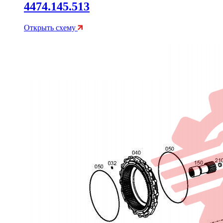
4474.145.513
Открыть схему