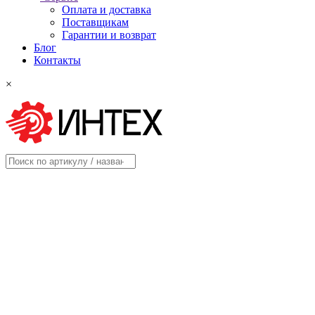
Оплата и доставка
Поставщикам
Гарантии и возврат
Блог
Контакты
×