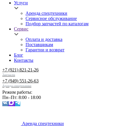
Услуги
Аренда спецтехники
Сервисное обслуживание
Подбор запчастей по каталогам
Сервис
Оплата и доставка
Поставщикам
Гарантии и возврат
Блог
Контакты
+7 (921) 821-21-26
Запчасти
+7 (949) 551-26-63
Аренда спецтехники
Режим работы:
Пн–Пт: 8:00 - 18:00
Аренда спецтехники