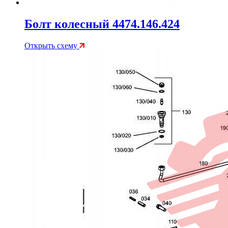
Болт колесный 4474.146.424
Открыть схему