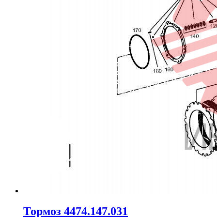
Тормоз 4474.147.031