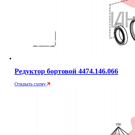
Редуктор бортовой 4474.146.066
Открыть схему