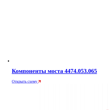
Компоненты моста 4474.053.065
Открыть схему