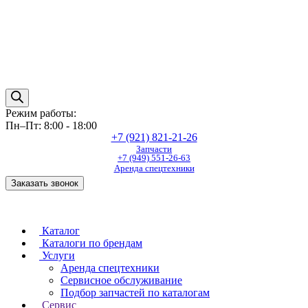
Режим работы:
Пн–Пт: 8:00 - 18:00
+7 (921) 821-21-26
Запчасти
+7 (949) 551-26-63
Аренда спецтехники
Заказать звонок
Каталог
Каталоги по брендам
Услуги
Аренда спецтехники
Сервисное обслуживание
Подбор запчастей по каталогам
Сервис