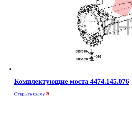
Комплектующие моста 4474.145.076
Открыть схему