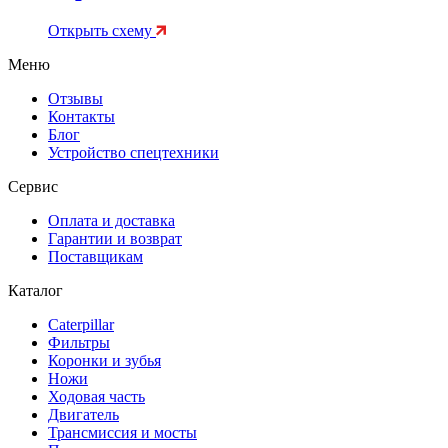
Открыть схему
Меню
Отзывы
Контакты
Блог
Устройство спецтехники
Сервис
Оплата и доставка
Гарантии и возврат
Поставщикам
Каталог
Caterpillar
Фильтры
Коронки и зубья
Ножи
Ходовая часть
Двигатель
Трансмиссия и мосты