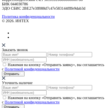
БИК 044030786
ЭДО СБИС 2BE27e3ff088d7c47e583144ffffe9dab3d
Политика конфиденциальности
© 2026. ИНТЕХ
Заказать звонок
Нажимая на кнопку «Отправить заявку», вы соглашаетесь
с
Политикой конфиденциальности
Отправить
Уточнить наличие
Нажимая на кнопку «Отправить заявку», вы соглашаетесь
с
Политикой конфиденциальности
Отправить