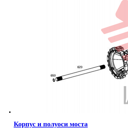
Корпус и полуоси моста