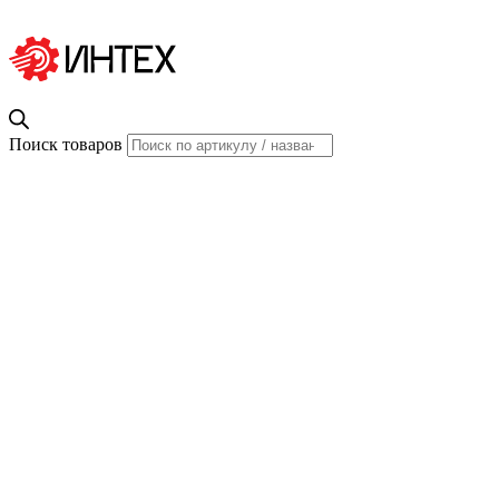
Поиск товаров