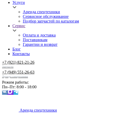
Услуги
Аренда спецтехники
Сервисное обслуживание
Подбор запчастей по каталогам
Сервис
Оплата и доставка
Поставщикам
Гарантии и возврат
Блог
Контакты
+7 (921) 821-21-26
Запчасти
+7 (949) 551-26-63
Аренда спецтехники
Режим работы:
Пн–Пт: 8:00 - 18:00
Аренда спецтехники