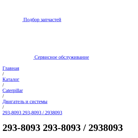
Подбор запчастей
Сервисное обслуживание
Главная
/
Каталог
/
Caterpillar
/
Двигатель и системы
/
293-8093 293-8093 / 2938093
293-8093 293-8093 / 2938093