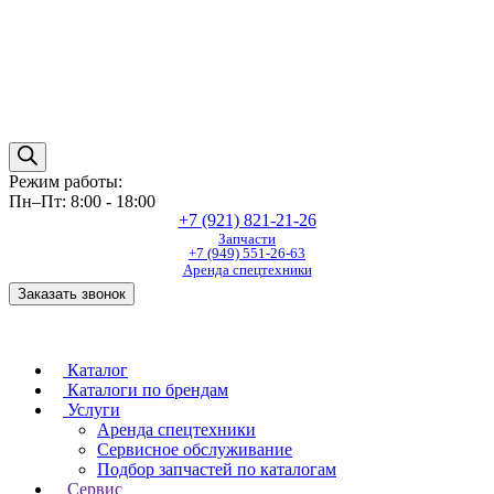
Режим работы:
Пн–Пт: 8:00 - 18:00
+7 (921) 821-21-26
Запчасти
+7 (949) 551-26-63
Аренда спецтехники
Заказать звонок
Каталог
Каталоги по брендам
Услуги
Аренда спецтехники
Сервисное обслуживание
Подбор запчастей по каталогам
Сервис