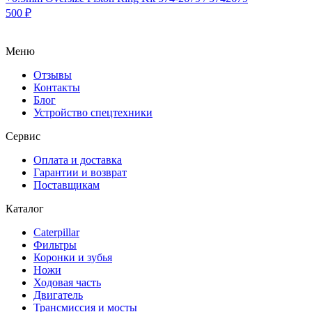
500
₽
Меню
Отзывы
Контакты
Блог
Устройство спецтехники
Сервис
Оплата и доставка
Гарантии и возврат
Поставщикам
Каталог
Caterpillar
Фильтры
Коронки и зубья
Ножи
Ходовая часть
Двигатель
Трансмиссия и мосты