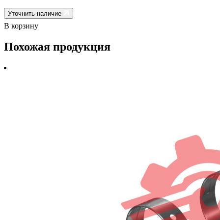
Уточнить наличие
В корзину
Похожая продукция