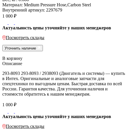
Материал:
Medium Pressure Hose,Carbon Steel
Внутренний артикул:
2297679
1 000
₽
Актуальность цены уточняйте у наших менеджеров
Посмотреть склады
Уточнить наличие
В корзину
Описание
293-8093 293-8093 / 2938093 (Двигатель и системы) — купить
в Интех. Оригинальные и аналоговые запчасти для
спецтехники по выгодным ценам. Быстрая доставка по всей
России. Гарантия качества. Для уточнения наличия и
стоимости обратитесь к нашим менеджерам.
1 000
₽
Актуальность цены уточняйте у наших менеджеров
Посмотреть склады