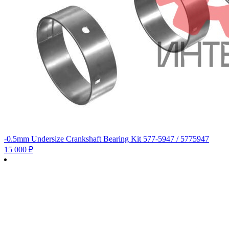
-0.5mm Undersize Crankshaft Bearing Kit 577-5947 / 5775947
15 000
₽