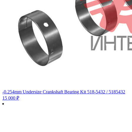
-0.254mm Undersize Crankshaft Bearing Kit 518-5432 / 5185432
15 000
₽