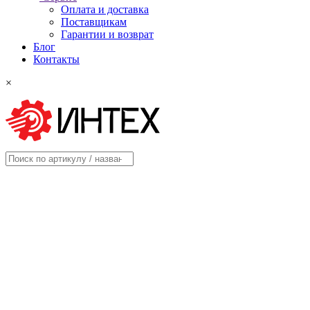
Оплата и доставка
Поставщикам
Гарантии и возврат
Блог
Контакты
×