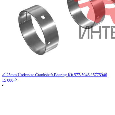
-0.25mm Undersize Crankshaft Bearing Kit 577-5946 / 5775946
15 000
₽