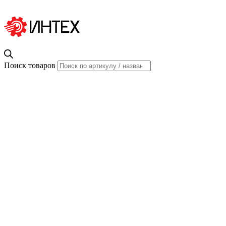
Поиск товаров