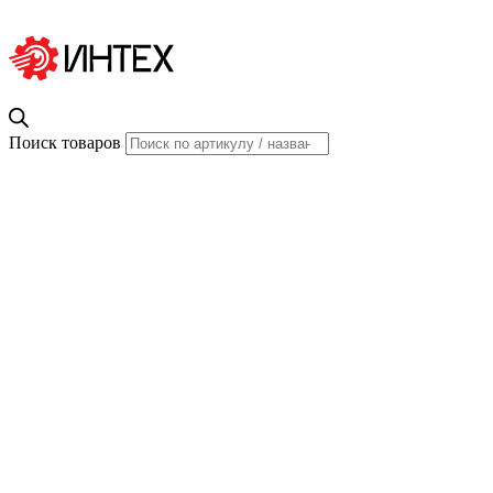
Поиск товаров