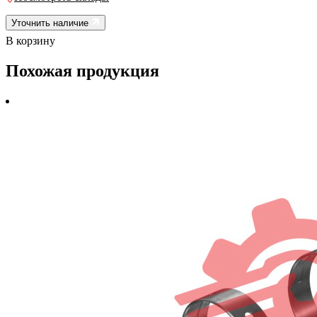
Уточнить наличие
В корзину
Похожая продукция