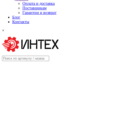
Оплата и доставка
Поставщикам
Гарантии и возврат
Блог
Контакты
×