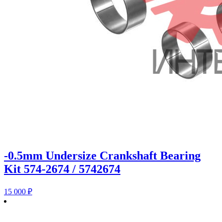
-0.5mm Undersize Crankshaft Bearing
Kit 574-2674 / 5742674
15 000
₽