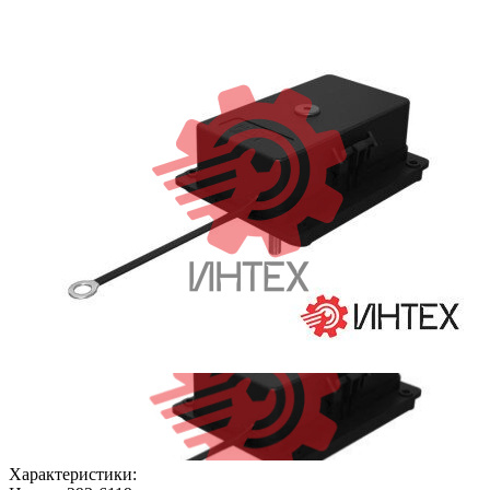
Характеристики: