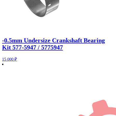
-0.5mm Undersize Crankshaft Bearing
Kit 577-5947 / 5775947
15 000
₽