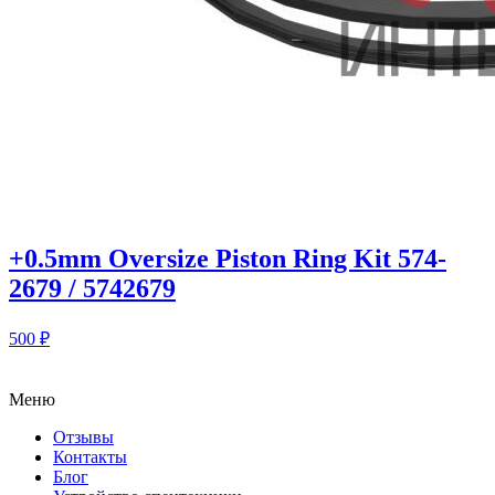
+0.5mm Oversize Piston Ring Kit 574-
2679 / 5742679
500
₽
Меню
Отзывы
Контакты
Блог