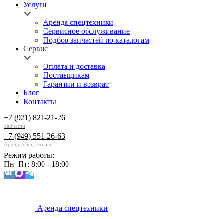
Услуги
Аренда спецтехники
Сервисное обслуживание
Подбор запчастей по каталогам
Сервис
Оплата и доставка
Поставщикам
Гарантии и возврат
Блог
Контакты
+7 (921) 821-21-26
Запчасти
+7 (949) 551-26-63
Аренда спецтехники
Режим работы:
Пн–Пт: 8:00 - 18:00
Аренда спецтехники