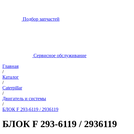
Подбор запчастей
Сервисное обслуживание
Главная
/
Каталог
/
Caterpillar
/
Двигатель и системы
/
БЛОК F 293-6119 / 2936119
БЛОК F 293-6119 / 2936119