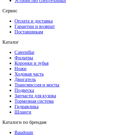
Устройство спецтехники
Сервис
Оплата и доставка
Гарантии и возврат
Поставщикам
Каталог
Caterpillar
Фильтры
Коронки и зубья
Ножи
Ходовая часть
Двигатель
Трансмиссия и мосты
Подвеска
Запчасти для кузова
Тормозная система
Гидравлика
Шланги
Каталоги по брендам
Baudouin