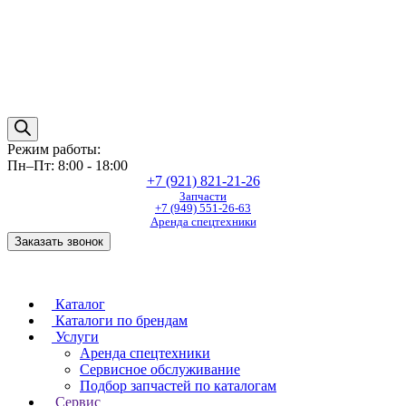
Режим работы:
Пн–Пт: 8:00 - 18:00
+7 (921) 821-21-26
Запчасти
+7 (949) 551-26-63
Аренда спецтехники
Заказать звонок
Каталог
Каталоги по брендам
Услуги
Аренда спецтехники
Сервисное обслуживание
Подбор запчастей по каталогам
Сервис