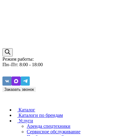
Режим работы:
Пн–Пт: 8:00 - 18:00
Заказать звонок
Каталог
Каталоги по брендам
Услуги
Аренда спецтехники
Caterpillar
ZF
Сервисное обслуживание
Baudouin
Carraro