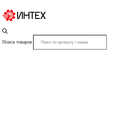
Поиск товаров