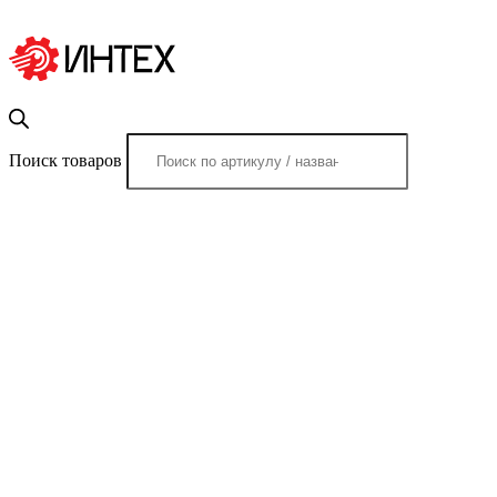
Поиск товаров