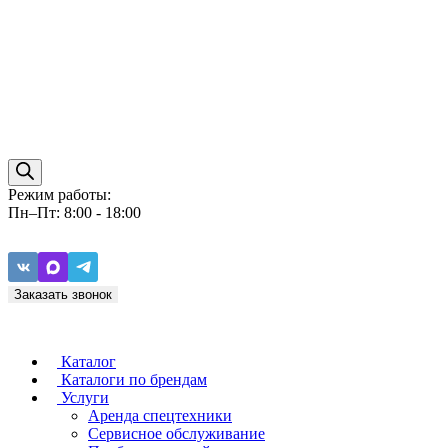
Режим работы:
Пн–Пт: 8:00 - 18:00
Заказать звонок
Каталог
Каталоги по брендам
Услуги
Аренда спецтехники
Caterpillar
ZF
Сервисное обслуживание
Baudouin
Carraro