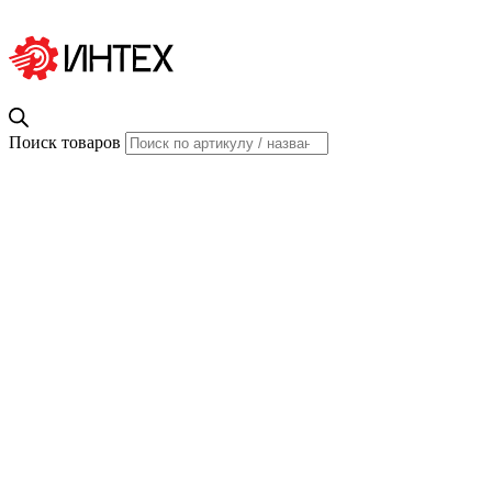
Поиск товаров