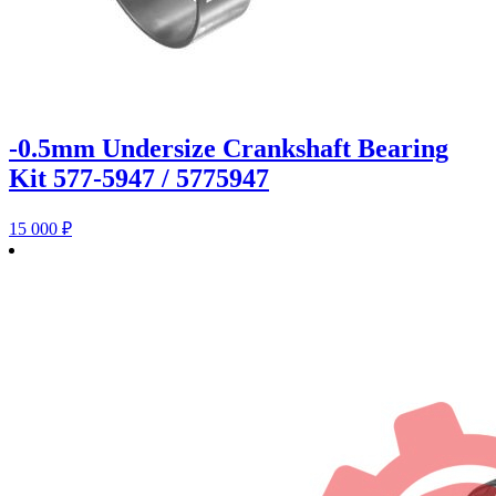
-0.5mm Undersize Crankshaft Bearing
Kit 577-5947 / 5775947
15 000
₽