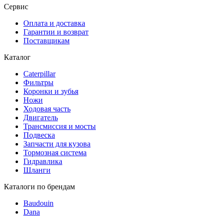
Сервис
Оплата и доставка
Гарантии и возврат
Поставщикам
Каталог
Caterpillar
Фильтры
Коронки и зубья
Ножи
Ходовая часть
Двигатель
Трансмиссия и мосты
Подвеска
Запчасти для кузова
Тормозная система
Гидравлика
Шланги
Каталоги по брендам
Baudouin
Dana