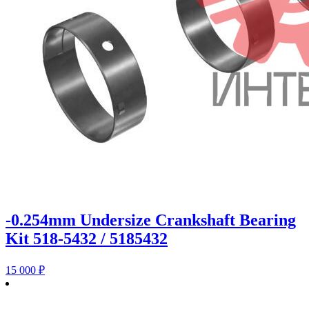
-0.254mm Undersize Crankshaft Bearing
Kit 518-5432 / 5185432
15 000
₽