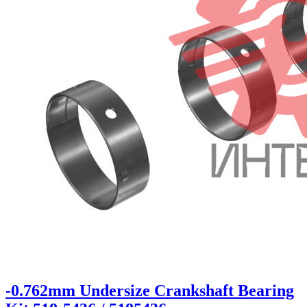
-0.762mm Undersize Crankshaft Bearing