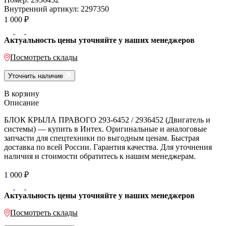
Внутренний артикул:
2297350
1 000
₽
Актуальность цены уточняйте у наших менеджеров
Посмотреть склады
Уточнить наличие
В корзину
Описание
БЛОК КРЫЛА ПРАВОГО 293-6452 / 2936452 (Двигатель и
системы) — купить в Интех. Оригинальные и аналоговые
запчасти для спецтехники по выгодным ценам. Быстрая
доставка по всей России. Гарантия качества. Для уточнения
наличия и стоимости обратитесь к нашим менеджерам.
1 000
₽
Актуальность цены уточняйте у наших менеджеров
Посмотреть склады