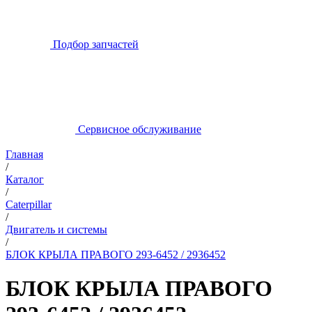
Подбор запчастей
Сервисное обслуживание
Главная
/
Каталог
/
Caterpillar
/
Двигатель и системы
/
БЛОК КРЫЛА ПРАВОГО 293-6452 / 2936452
БЛОК КРЫЛА ПРАВОГО