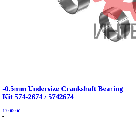
-0.5mm Undersize Crankshaft Bearing
Kit 574-2674 / 5742674
15 000
₽