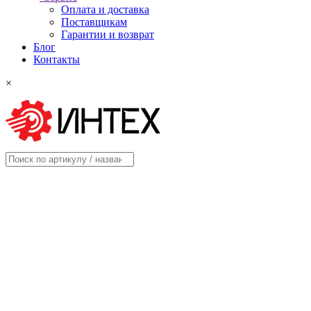
Оплата и доставка
Поставщикам
Гарантии и возврат
Блог
Контакты
×