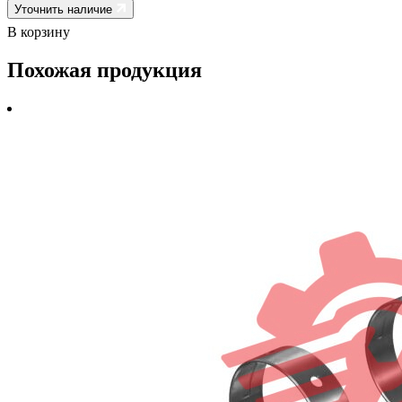
Уточнить наличие
В корзину
Похожая продукция