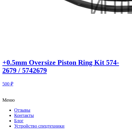
+0.5mm Oversize Piston Ring Kit 574-
2679 / 5742679
500
₽
Меню
Отзывы
Контакты
Блог
Устройство спецтехники