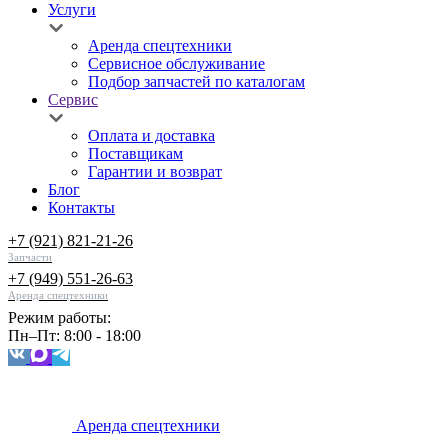
Услуги
Аренда спецтехники
Сервисное обслуживание
Подбор запчастей по каталогам
Сервис
Оплата и доставка
Поставщикам
Гарантии и возврат
Блог
Контакты
+7 (921) 821-21-26
Запчасти
+7 (949) 551-26-63
Аренда спецтехники
Режим работы:
Пн–Пт: 8:00 - 18:00
Аренда спецтехники