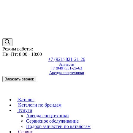
Режим работы:
Пн–Пт: 8:00 - 18:00
+7 (921) 821-21-26
Запчасти
+7 (949) 551-26-63
Аренда спецтехники
Заказать звонок
Каталог
Каталоги по брендам
Услуги
Аренда спецтехники
Сервисное обслуживание
Подбор запчастей по каталогам
Сервис