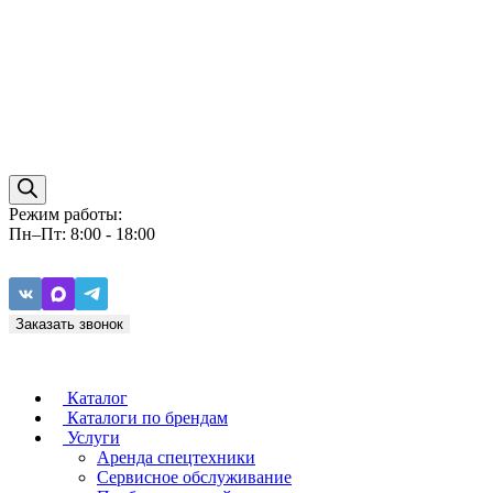
Режим работы:
Пн–Пт: 8:00 - 18:00
Заказать звонок
Каталог
Каталоги по брендам
Услуги
Аренда спецтехники
Caterpillar
ZF
Сервисное обслуживание
Baudouin
Carraro