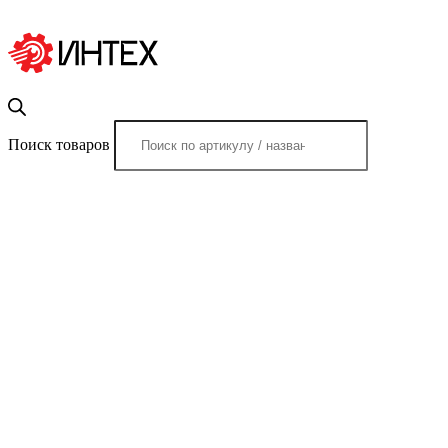
Поиск товаров