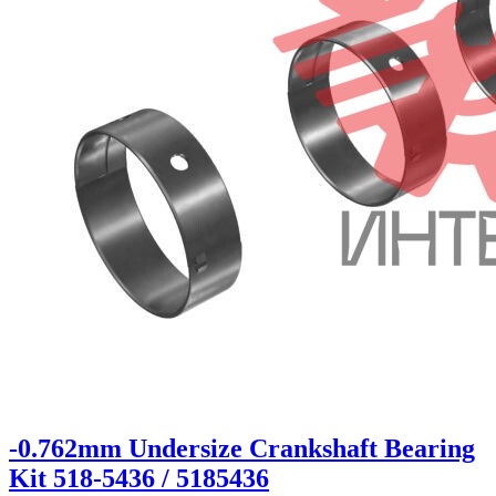
-0.762mm Undersize Crankshaft Bearing
Kit 518-5436 / 5185436