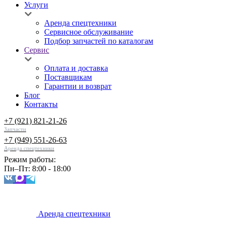
Услуги
Аренда спецтехники
Сервисное обслуживание
Подбор запчастей по каталогам
Сервис
Оплата и доставка
Поставщикам
Гарантии и возврат
Блог
Контакты
+7 (921) 821-21-26
Запчасти
+7 (949) 551-26-63
Аренда спецтехники
Режим работы:
Пн–Пт: 8:00 - 18:00
Аренда спецтехники