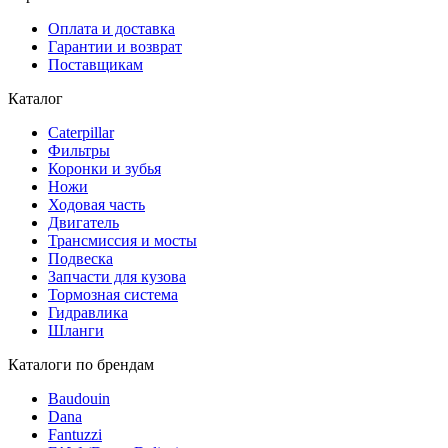
Оплата и доставка
Гарантии и возврат
Поставщикам
Каталог
Caterpillar
Фильтры
Коронки и зубья
Ножи
Ходовая часть
Двигатель
Трансмиссия и мосты
Подвеска
Запчасти для кузова
Тормозная система
Гидравлика
Шланги
Каталоги по брендам
Baudouin
Dana
Fantuzzi