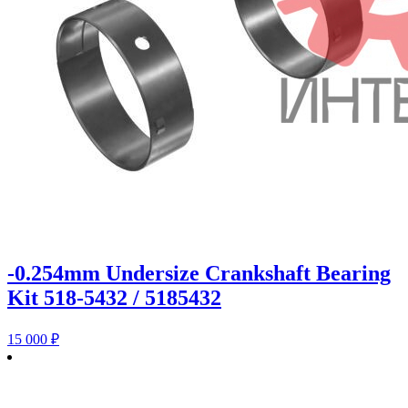
-0.254mm Undersize Crankshaft Bearing
Kit 518-5432 / 5185432
15 000
₽