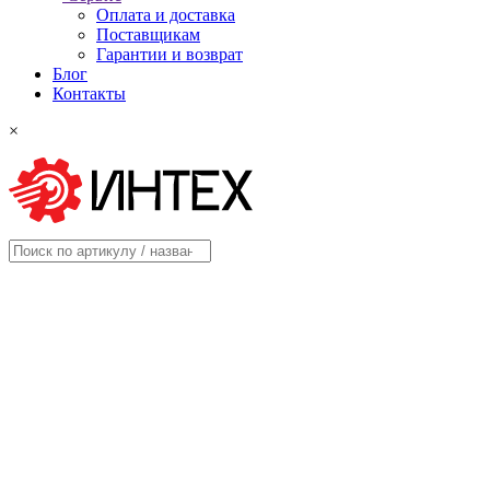
Оплата и доставка
Поставщикам
Гарантии и возврат
Блог
Контакты
×