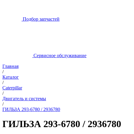
Подбор запчастей
Сервисное обслуживание
Главная
/
Каталог
/
Caterpillar
/
Двигатель и системы
/
ГИЛЬЗА 293-6780 / 2936780
ГИЛЬЗА 293-6780 / 2936780