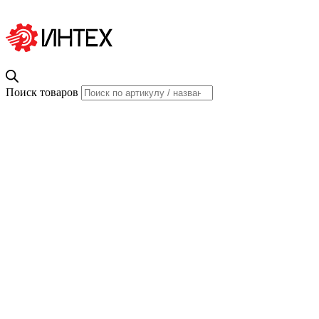
Поиск товаров