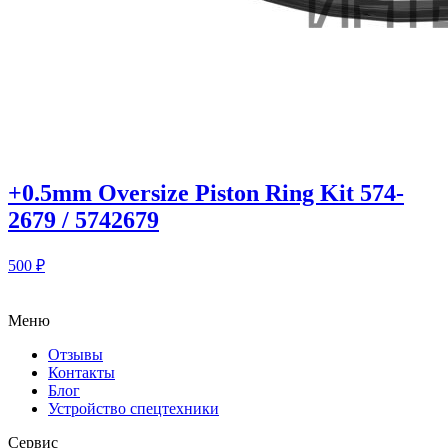
+0.5mm Oversize Piston Ring Kit 574-
2679 / 5742679
500
₽
Меню
Отзывы
Контакты
Блог
Устройство спецтехники
Сервис