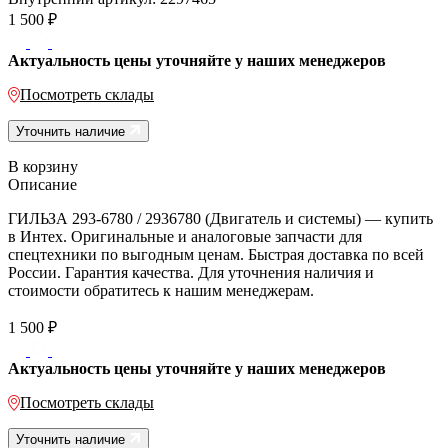
1 500
₽
Актуальность цены уточняйте у наших менеджеров
Посмотреть склады
Уточнить наличие
В корзину
Описание
ГИЛЬЗА 293-6780 / 2936780 (Двигатель и системы) — купить
в Интех. Оригинальные и аналоговые запчасти для
спецтехники по выгодным ценам. Быстрая доставка по всей
России. Гарантия качества. Для уточнения наличия и
стоимости обратитесь к нашим менеджерам.
1 500
₽
Актуальность цены уточняйте у наших менеджеров
Посмотреть склады
Уточнить наличие