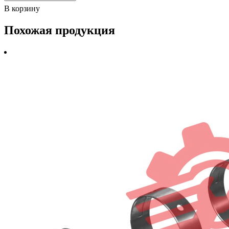
В корзину
Похожая продукция