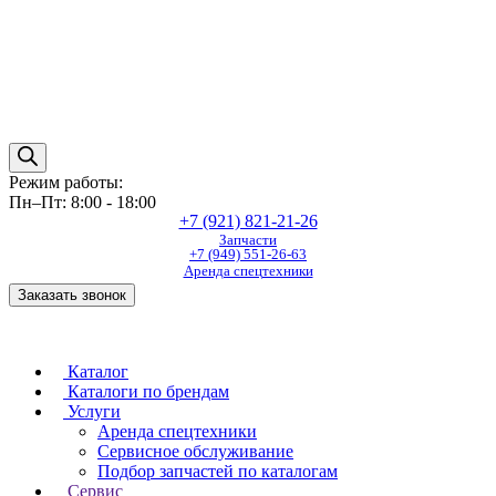
Режим работы:
Пн–Пт: 8:00 - 18:00
+7 (921) 821-21-26
Запчасти
+7 (949) 551-26-63
Аренда спецтехники
Заказать звонок
Каталог
Каталоги по брендам
Услуги
Аренда спецтехники
Сервисное обслуживание
Подбор запчастей по каталогам
Сервис