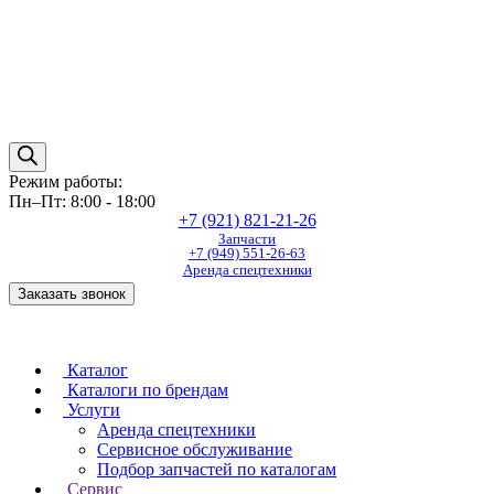
Режим работы:
Пн–Пт: 8:00 - 18:00
+7 (921) 821-21-26
Запчасти
+7 (949) 551-26-63
Аренда спецтехники
Заказать звонок
Каталог
Каталоги по брендам
Услуги
Аренда спецтехники
Сервисное обслуживание
Подбор запчастей по каталогам
Сервис