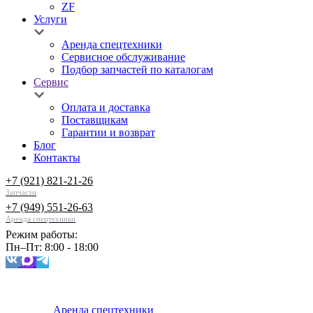
ZF
Услуги
Аренда спецтехники
Сервисное обслуживание
Подбор запчастей по каталогам
Сервис
Оплата и доставка
Поставщикам
Гарантии и возврат
Блог
Контакты
+7 (921) 821-21-26
Запчасти
+7 (949) 551-26-63
Аренда спецтехники
Режим работы:
Пн–Пт: 8:00 - 18:00
Аренда спецтехники