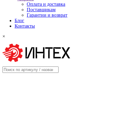
Оплата и доставка
Поставщикам
Гарантии и возврат
Блог
Контакты
×