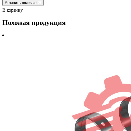
Уточнить наличие
В корзину
Похожая продукция