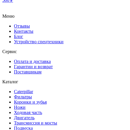
500
₽
Меню
Отзывы
Контакты
Блог
Устройство спецтехники
Сервис
Оплата и доставка
Гарантии и возврат
Поставщикам
Каталог
Caterpillar
Фильтры
Коронки и зубья
Ножи
Ходовая часть
Двигатель
Трансмиссия и мосты
Подвеска