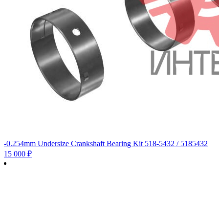
-0.254mm Undersize Crankshaft Bearing Kit 518-5432 / 5185432
15 000
₽