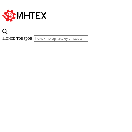
Поиск товаров