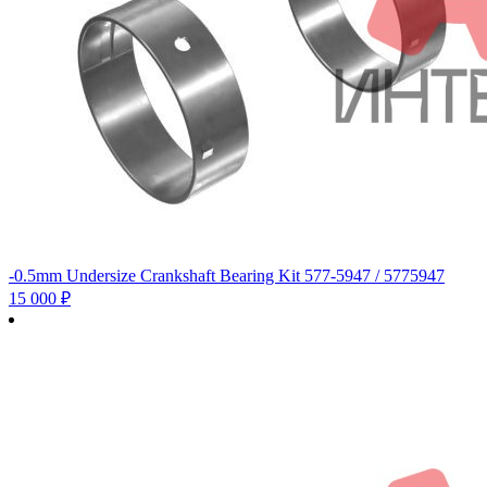
-0.5mm Undersize Crankshaft Bearing Kit 577-5947 / 5775947
15 000
₽