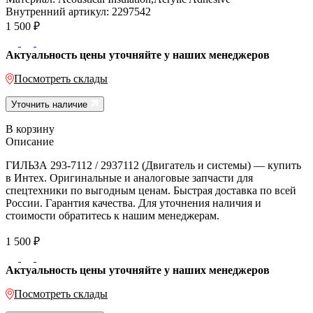
Внутренний артикул:
2297542
1 500
₽
Актуальность цены уточняйте у наших менеджеров
Посмотреть склады
Уточнить наличие
В корзину
Описание
ГИЛЬЗА 293-7112 / 2937112 (Двигатель и системы) — купить
в Интех. Оригинальные и аналоговые запчасти для
спецтехники по выгодным ценам. Быстрая доставка по всей
России. Гарантия качества. Для уточнения наличия и
стоимости обратитесь к нашим менеджерам.
1 500
₽
Актуальность цены уточняйте у наших менеджеров
Посмотреть склады