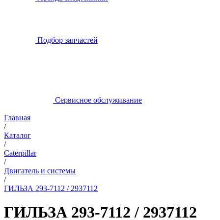
Подбор запчастей
Сервисное обслуживание
Главная
/
Каталог
/
Caterpillar
/
Двигатель и системы
/
ГИЛЬЗА 293-7112 / 2937112
ГИЛЬЗА 293-7112 / 2937112