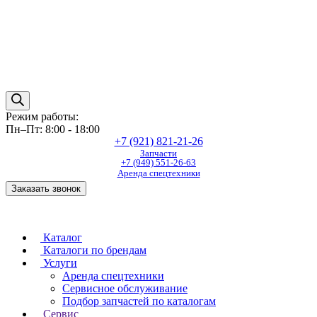
Режим работы:
Пн–Пт: 8:00 - 18:00
+7 (921) 821-21-26
Запчасти
+7 (949) 551-26-63
Аренда спецтехники
Заказать звонок
Каталог
Каталоги по брендам
Услуги
Аренда спецтехники
Сервисное обслуживание
Подбор запчастей по каталогам
Сервис