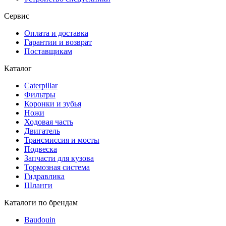
Сервис
Оплата и доставка
Гарантии и возврат
Поставщикам
Каталог
Caterpillar
Фильтры
Коронки и зубья
Ножи
Ходовая часть
Двигатель
Трансмиссия и мосты
Подвеска
Запчасти для кузова
Тормозная система
Гидравлика
Шланги
Каталоги по брендам
Baudouin