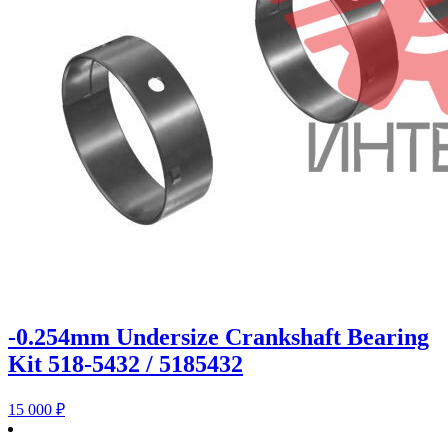
-0.254mm Undersize Crankshaft Bearing
Kit 518-5432 / 5185432
15 000
₽