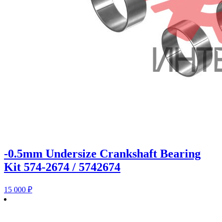
-0.5mm Undersize Crankshaft Bearing
Kit 574-2674 / 5742674
15 000
₽