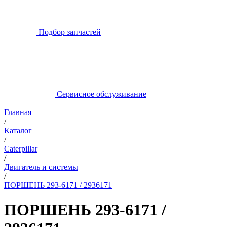
Подбор запчастей
Сервисное обслуживание
Главная
/
Каталог
/
Caterpillar
/
Двигатель и системы
/
ПОРШЕНЬ 293-6171 / 2936171
ПОРШЕНЬ 293-6171 /