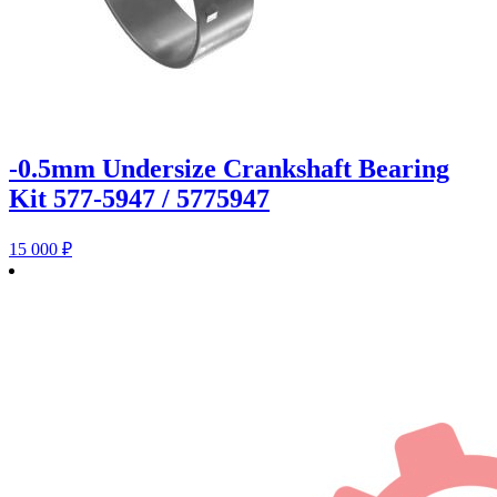
-0.5mm Undersize Crankshaft Bearing
Kit 577-5947 / 5775947
15 000
₽