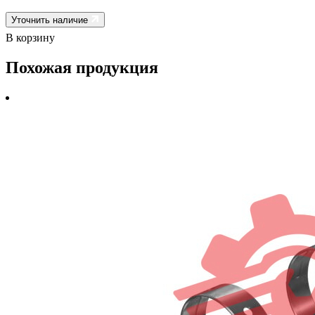
Уточнить наличие
В корзину
Похожая продукция