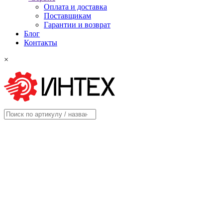
Оплата и доставка
Поставщикам
Гарантии и возврат
Блог
Контакты
×