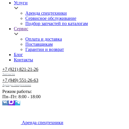
Услуги
Аренда спецтехники
Сервисное обслуживание
Подбор запчастей по каталогам
Сервис
Оплата и доставка
Поставщикам
Гарантии и возврат
Блог
Контакты
+7 (921) 821-21-26
Запчасти
+7 (949) 551-26-63
Аренда спецтехники
Режим работы:
Пн–Пт: 8:00 - 18:00
Аренда спецтехники