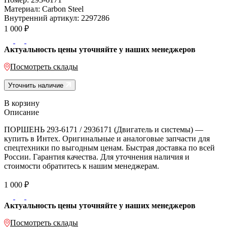
Материал:
Carbon Steel
Внутренний артикул:
2297286
1 000
₽
Актуальность цены уточняйте у наших менеджеров
Посмотреть склады
Уточнить наличие
В корзину
Описание
ПОРШЕНЬ 293-6171 / 2936171 (Двигатель и системы) —
купить в Интех. Оригинальные и аналоговые запчасти для
спецтехники по выгодным ценам. Быстрая доставка по всей
России. Гарантия качества. Для уточнения наличия и
стоимости обратитесь к нашим менеджерам.
1 000
₽
Актуальность цены уточняйте у наших менеджеров
Посмотреть склады