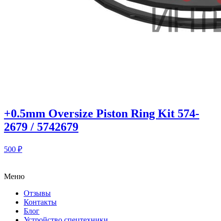
+0.5mm Oversize Piston Ring Kit 574-
2679 / 5742679
500
₽
Меню
Отзывы
Контакты
Блог
Устройство спецтехники