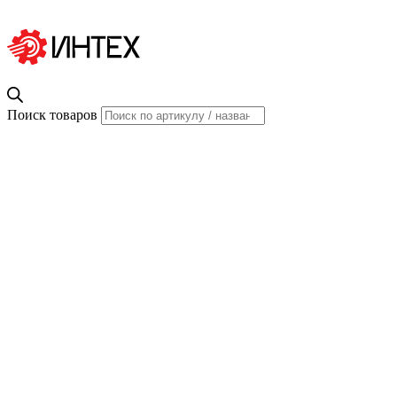
Поиск товаров