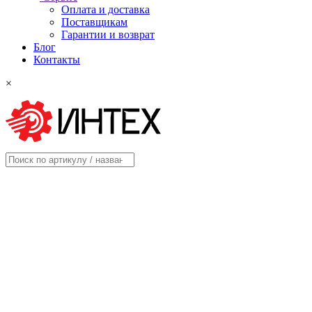
Оплата и доставка
Поставщикам
Гарантии и возврат
Блог
Контакты
×