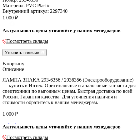
Материал:
PVC Plastic
Внутренний артикул:
2297340
1 000
₽
Актуальность цены уточняйте у наших менеджеров
Посмотреть склады
Уточнить наличие
В корзину
Описание
ЛАМПА ЗНАКА 293-6356 / 2936356 (Электрооборудование)
— купить в Интех. Оригинальные и аналоговые запчасти для
спецтехники по выгодным ценам. Быстрая доставка по всей
России. Гарантия качества. Для уточнения наличия и
стоимости обратитесь к нашим менеджерам.
1 000
₽
Актуальность цены уточняйте у наших менеджеров
Посмотреть склады