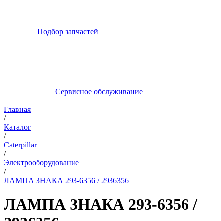
Подбор запчастей
Сервисное обслуживание
Главная
/
Каталог
/
Caterpillar
/
Электрооборудование
/
ЛАМПА ЗНАКА 293-6356 / 2936356
ЛАМПА ЗНАКА 293-6356 /