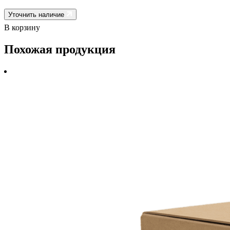
Уточнить наличие
В корзину
Похожая продукция