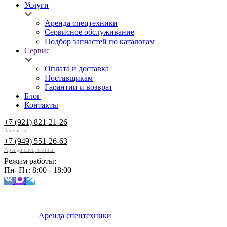
Услуги
Аренда спецтехники
Сервисное обслуживание
Подбор запчастей по каталогам
Сервис
Оплата и доставка
Поставщикам
Гарантии и возврат
Блог
Контакты
+7 (921) 821-21-26
Запчасти
+7 (949) 551-26-63
Аренда спецтехники
Режим работы:
Пн–Пт: 8:00 - 18:00
Аренда спецтехники