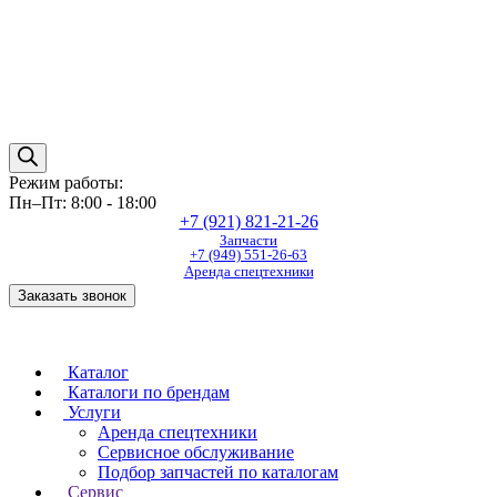
Режим работы:
Пн–Пт: 8:00 - 18:00
+7 (921) 821-21-26
Запчасти
+7 (949) 551-26-63
Аренда спецтехники
Заказать звонок
Каталог
Каталоги по брендам
Услуги
Аренда спецтехники
Сервисное обслуживание
Подбор запчастей по каталогам
Сервис