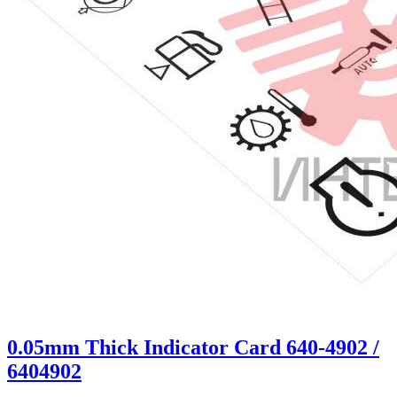
0.05mm Thick Indicator Card 640-4902 /
6404902