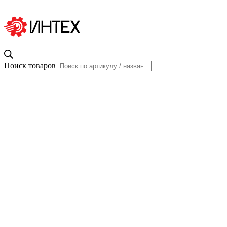
Поиск товаров