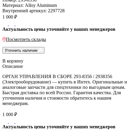
Материал:
Alloy Aluminum
Внутренний артикул:
2297728
1 000
₽
Актуальность цены уточняйте у наших менеджеров
Посмотреть склады
Уточнить наличие
В корзину
Описание
ОРГАН УПРАВЛЕНИЯ В СБОРЕ 293-8356 / 2938356
(Электрооборудование) — купить в Интех. Оригинальные и
аналоговые запчасти для спецтехники по выгодным ценам.
Быстрая доставка по всей России. Гарантия качества. Для
уточнения наличия и стоимости обратитесь к нашим
менеджерам.
1 000
₽
Актуальность цены уточняйте у наших менеджеров