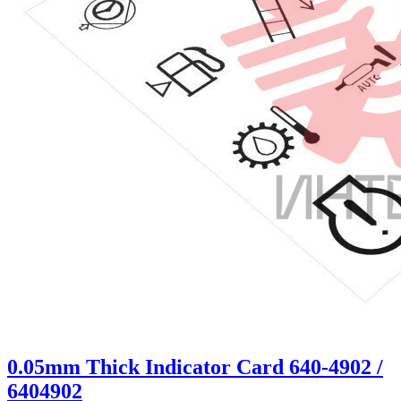
0.05mm Thick Indicator Card 640-4902 /
6404902