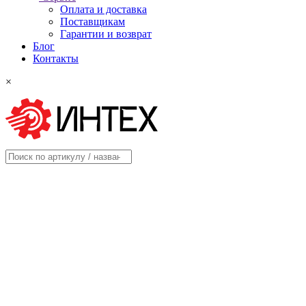
Оплата и доставка
Поставщикам
Гарантии и возврат
Блог
Контакты
×