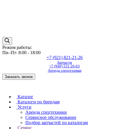
Режим работы:
Пн–Пт: 8:00 - 18:00
+7 (921) 821-21-26
Запчасти
+7 (949) 551-26-63
Аренда спецтехники
Заказать звонок
Каталог
Каталоги по брендам
Услуги
Аренда спецтехники
Сервисное обслуживание
Подбор запчастей по каталогам
Сервис