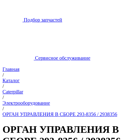
Подбор запчастей
Сервисное обслуживание
Главная
/
Каталог
/
Caterpillar
/
Электрооборудование
/
ОРГАН УПРАВЛЕНИЯ В СБОРЕ 293-8356 / 2938356
ОРГАН УПРАВЛЕНИЯ В