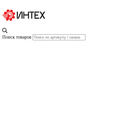
Поиск товаров