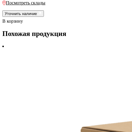
Посмотреть склады
Уточнить наличие
В корзину
Похожая продукция