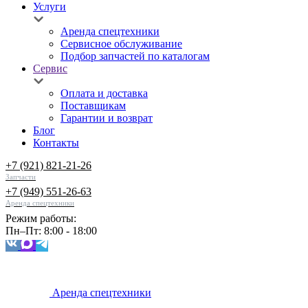
Услуги
Аренда спецтехники
Сервисное обслуживание
Подбор запчастей по каталогам
Сервис
Оплата и доставка
Поставщикам
Гарантии и возврат
Блог
Контакты
+7 (921) 821-21-26
Запчасти
+7 (949) 551-26-63
Аренда спецтехники
Режим работы:
Пн–Пт: 8:00 - 18:00
Аренда спецтехники