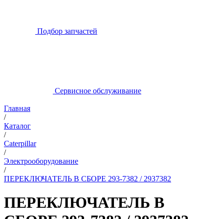
Подбор запчастей
Сервисное обслуживание
Главная
/
Каталог
/
Caterpillar
/
Электрооборудование
/
ПЕРЕКЛЮЧАТЕЛЬ В СБОРЕ 293-7382 / 2937382
ПЕРЕКЛЮЧАТЕЛЬ В