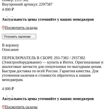
Внутренний артикул:
2297587
4 000
₽
Актуальность цены уточняйте у наших менеджеров
Посмотреть склады
Уточнить наличие
В корзину
Описание
ПЕРЕКЛЮЧАТЕЛЬ В СБОРЕ 293-7382 / 2937382
(Электрооборудование) — купить в Интех. Оригинальные и
аналоговые запчасти для спецтехники по выгодным ценам.
Быстрая доставка по всей России. Гарантия качества. Для
уточнения наличия и стоимости обратитесь к нашим
менеджерам.
4 000
₽
Актуальность цены уточняйте у наших менеджеров
Посмотреть склады