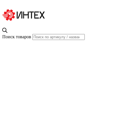
Поиск товаров