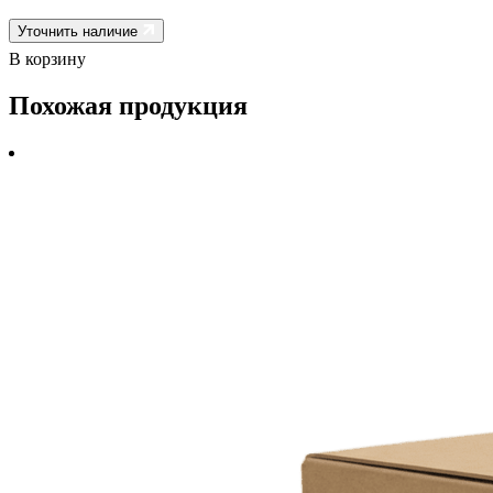
Уточнить наличие
В корзину
Похожая продукция