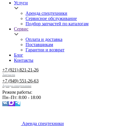
Услуги
Аренда спецтехники
Сервисное обслуживание
Подбор запчастей по каталогам
Сервис
Оплата и доставка
Поставщикам
Гарантии и возврат
Блог
Контакты
+7 (921) 821-21-26
Запчасти
+7 (949) 551-26-63
Аренда спецтехники
Режим работы:
Пн–Пт: 8:00 - 18:00
Аренда спецтехники