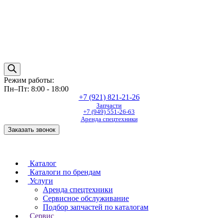
Режим работы:
Пн–Пт: 8:00 - 18:00
+7 (921) 821-21-26
Запчасти
+7 (949) 551-26-63
Аренда спецтехники
Заказать звонок
Каталог
Каталоги по брендам
Услуги
Аренда спецтехники
Сервисное обслуживание
Подбор запчастей по каталогам
Сервис