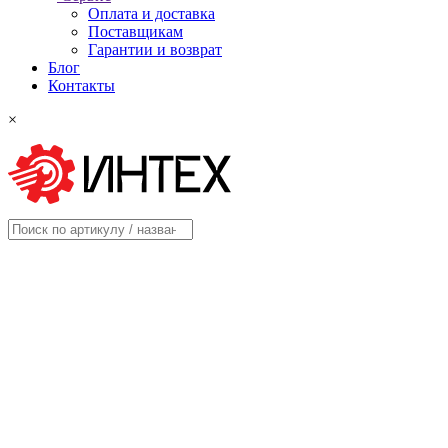
Оплата и доставка
Поставщикам
Гарантии и возврат
Блог
Контакты
×