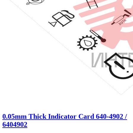
0.05mm Thick Indicator Card 640-4902 /
6404902