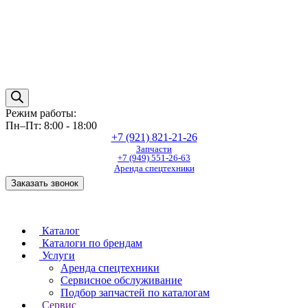
Режим работы:
Пн–Пт: 8:00 - 18:00
+7 (921) 821-21-26
Запчасти
+7 (949) 551-26-63
Аренда спецтехники
Заказать звонок
Каталог
Каталоги по брендам
Услуги
Аренда спецтехники
Сервисное обслуживание
Подбор запчастей по каталогам
Сервис