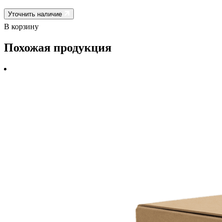
Уточнить наличие
В корзину
Похожая продукция