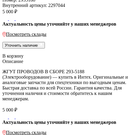
Внутренний артикул:
2297044
5 000
₽
Актуальность цены уточняйте у наших менеджеров
Посмотреть склады
Уточнить наличие
В корзину
Описание
ЖГУТ ПРОВОДОВ В СБОРЕ 293-5188
(Электрооборудование) — купить в Интех. Оригинальные и
аналоговые запчасти для спецтехники по выгодным ценам.
Быстрая доставка по всей России. Гарантия качества. Для
уточнения наличия и стоимости обратитесь к нашим
менеджерам.
5 000
₽
Актуальность цены уточняйте у наших менеджеров
Посмотреть склады