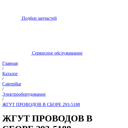
Подбор запчастей
Сервисное обслуживание
Главная
/
Каталог
/
Caterpillar
/
Электрооборудование
/
ЖГУТ ПРОВОДОВ В СБОРЕ 293-5188
ЖГУТ ПРОВОДОВ В