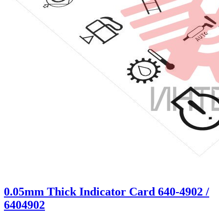
0.05mm Thick Indicator Card 640-4902 /
6404902