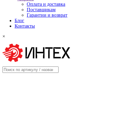
Оплата и доставка
Поставщикам
Гарантии и возврат
Блог
Контакты
×