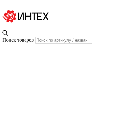
Поиск товаров