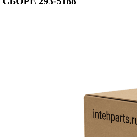
СБОРЕ 293-5188