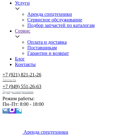
Услуги
Аренда спецтехники
Сервисное обслуживание
Подбор запчастей по каталогам
Сервис
Оплата и доставка
Поставщикам
Гарантии и возврат
Блог
Контакты
+7 (921) 821-21-26
Запчасти
+7 (949) 551-26-63
Аренда спецтехники
Режим работы:
Пн–Пт: 8:00 - 18:00
Аренда спецтехники