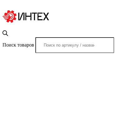
Поиск товаров