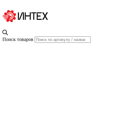
Поиск товаров