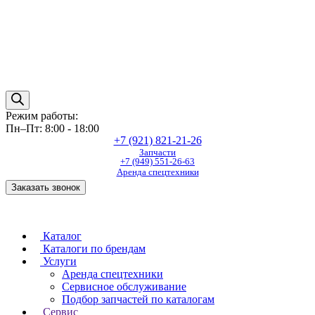
Режим работы:
Пн–Пт: 8:00 - 18:00
+7 (921) 821-21-26
Запчасти
+7 (949) 551-26-63
Аренда спецтехники
Заказать звонок
Каталог
Каталоги по брендам
Услуги
Аренда спецтехники
Сервисное обслуживание
Подбор запчастей по каталогам
Сервис