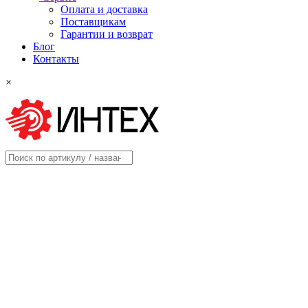
Оплата и доставка
Поставщикам
Гарантии и возврат
Блог
Контакты
×