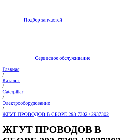
Подбор запчастей
Сервисное обслуживание
Главная
/
Каталог
/
Caterpillar
/
Электрооборудование
/
ЖГУТ ПРОВОДОВ В СБОРЕ 293-7302 / 2937302
ЖГУТ ПРОВОДОВ В