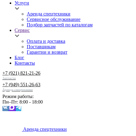
Услуги
Аренда спецтехники
Сервисное обслуживание
Подбор запчастей по каталогам
Сервис
Оплата и доставка
Поставщикам
Гарантии и возврат
Блог
Контакты
+7 (921) 821-21-26
Запчасти
+7 (949) 551-26-63
Аренда спецтехники
Режим работы:
Пн–Пт: 8:00 - 18:00
Аренда спецтехники