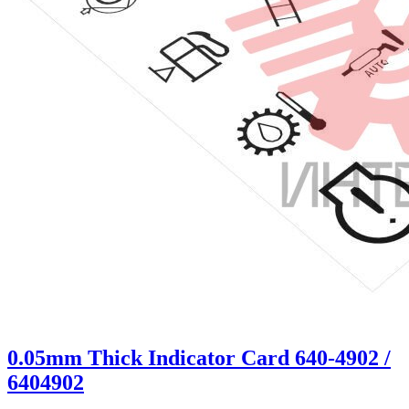
0.05mm Thick Indicator Card 640-4902 /
6404902