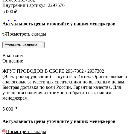
Внутренний артикул:
2297576
5 000
₽
Актуальность цены уточняйте у наших менеджеров
Посмотреть склады
Уточнить наличие
В корзину
Описание
ЖГУТ ПРОВОДОВ В СБОРЕ 293-7302 / 2937302
(Электрооборудование) — купить в Интех. Оригинальные и
аналоговые запчасти для спецтехники по выгодным ценам.
Быстрая доставка по всей России. Гарантия качества. Для
уточнения наличия и стоимости обратитесь к нашим
менеджерам.
5 000
₽
Актуальность цены уточняйте у наших менеджеров
Посмотреть склады