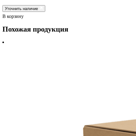
Уточнить наличие
В корзину
Похожая продукция