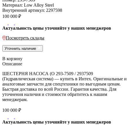
Материал:
Low Alloy Steel
Внутренний артикул:
2297598
100 000
₽
Актуальность цены уточняйте у наших менеджеров
Посмотреть склады
Уточнить наличие
В корзину
Описание
ШЕСТЕРНЯ НАСОСА (O 293-7509 / 2937509
(Гидравлическая система) — купить в Интех. Оригинальные и
аналоговые запчасти для спецтехники по выгодным ценам.
Быстрая доставка по всей России. Гарантия качества. Для
уточнения наличия и стоимости обратитесь к нашим
менеджерам.
100 000
₽
Актуальность цены уточняйте у наших менеджеров