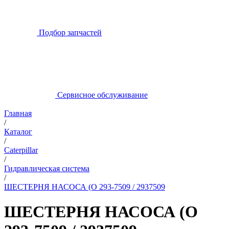
Подбор запчастей
Сервисное обслуживание
Главная
/
Каталог
/
Caterpillar
/
Гидравлическая система
/
ШЕСТЕРНЯ НАСОСА (O 293-7509 / 2937509
ШЕСТЕРНЯ НАСОСА (O