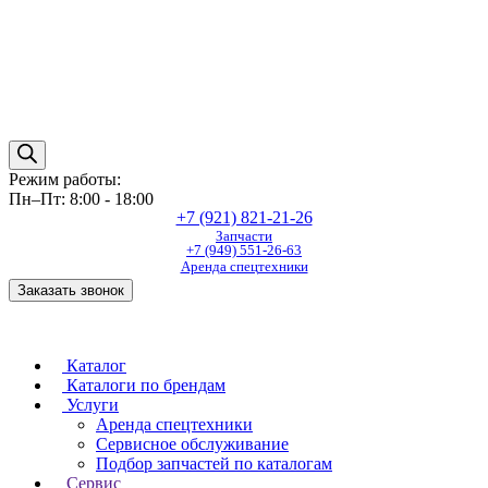
Режим работы:
Пн–Пт: 8:00 - 18:00
+7 (921) 821-21-26
Запчасти
+7 (949) 551-26-63
Аренда спецтехники
Заказать звонок
Каталог
Каталоги по брендам
Услуги
Аренда спецтехники
Сервисное обслуживание
Подбор запчастей по каталогам
Сервис