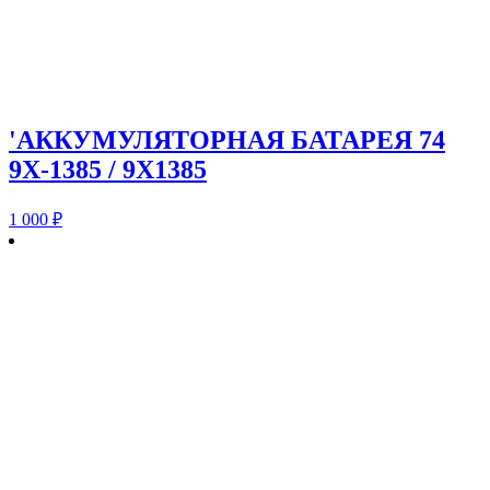
'АККУМУЛЯТОРНАЯ БАТАРЕЯ 74
9X-1385 / 9X1385
1 000
₽