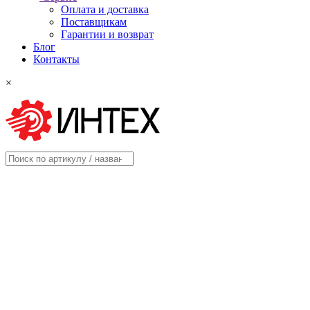
Оплата и доставка
Поставщикам
Гарантии и возврат
Блог
Контакты
×