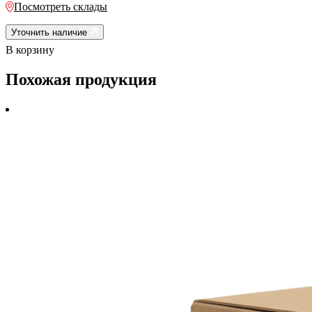
Посмотреть склады
Уточнить наличие
В корзину
Похожая продукция