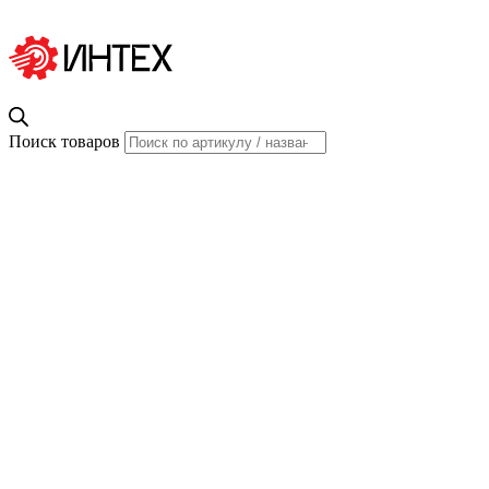
Поиск товаров