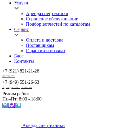
Услуги
Аренда спецтехники
Сервисное обслуживание
Подбор запчастей по каталогам
Сервис
Оплата и доставка
Поставщикам
Гарантии и возврат
Блог
Контакты
+7 (921) 821-21-26
Запчасти
+7 (949) 551-26-63
Аренда спецтехники
Режим работы:
Пн–Пт: 8:00 - 18:00
Аренда спецтехники