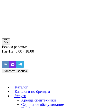
Режим работы:
Пн–Пт: 8:00 - 18:00
Заказать звонок
Каталог
Каталоги по брендам
Услуги
Аренда спецтехники
Caterpillar
ZF
Сервисное обслуживание
Baudouin
Carraro