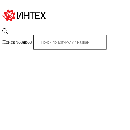
Поиск товаров