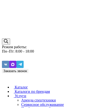
Режим работы:
Пн–Пт: 8:00 - 18:00
Заказать звонок
Каталог
Каталоги по брендам
Услуги
Аренда спецтехники
Caterpillar
ZF
Сервисное обслуживание
Baudouin
Carraro