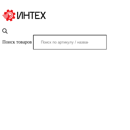
Поиск товаров