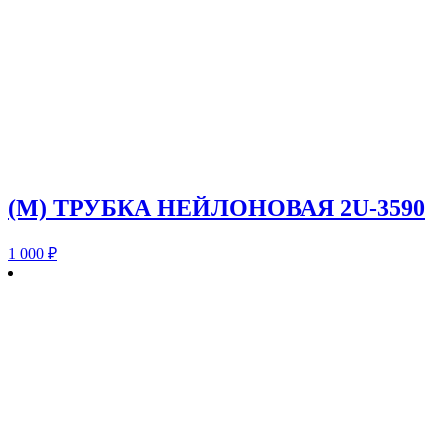
(M) ТРУБКА НЕЙЛОНОВАЯ 2U-3590
1 000
₽