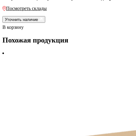
Посмотреть склады
Уточнить наличие
В корзину
Похожая продукция