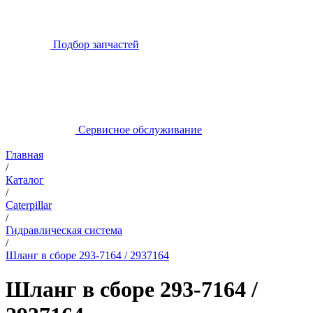
Подбор запчастей
Сервисное обслуживание
Главная
/
Каталог
/
Caterpillar
/
Гидравлическая система
/
Шланг в сборе 293-7164 / 2937164
Шланг в сборе 293-7164 /