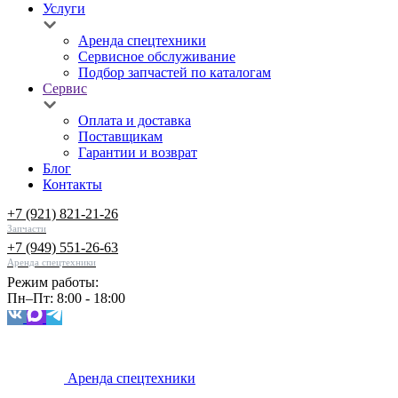
Услуги
Аренда спецтехники
Сервисное обслуживание
Подбор запчастей по каталогам
Сервис
Оплата и доставка
Поставщикам
Гарантии и возврат
Блог
Контакты
+7 (921) 821-21-26
Запчасти
+7 (949) 551-26-63
Аренда спецтехники
Режим работы:
Пн–Пт: 8:00 - 18:00
Аренда спецтехники