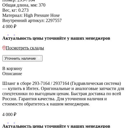
Общая длина, мм:
370
Вес, кг:
0.273
Материал:
High Pressure Hose
Внутренний артикул:
2297557
4 000
₽
Актуальность цены уточняйте у наших менеджеров
Посмотреть склады
Уточнить наличие
В корзину
Описание
Шланг в сборе 293-7164 / 2937164 (Гидравлическая система)
— купить в Интех. Оригинальные и аналоговые запчасти для
спецтехники по выгодным ценам. Быстрая доставка по всей
России. Гарантия качества. Для уточнения наличия и
стоимости обратитесь к нашим менеджерам.
4 000
₽
Актуальность цены уточняйте у наших менеджеров