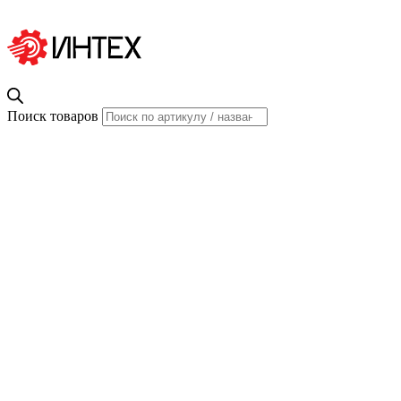
Поиск товаров