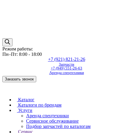
Режим работы:
Пн–Пт: 8:00 - 18:00
+7 (921) 821-21-26
Запчасти
+7 (949) 551-26-63
Аренда спецтехники
Заказать звонок
Каталог
Каталоги по брендам
Услуги
Аренда спецтехники
Сервисное обслуживание
Подбор запчастей по каталогам
Сервис