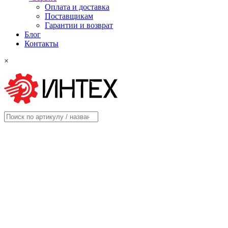
Оплата и доставка
Поставщикам
Гарантии и возврат
Блог
Контакты
×