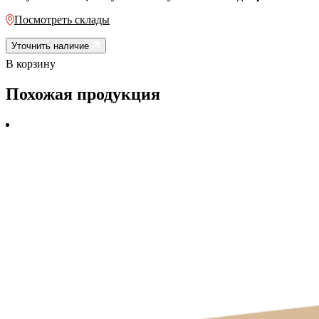
Посмотреть склады
Уточнить наличие
В корзину
Похожая продукция