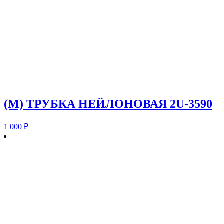
(M) ТРУБКА НЕЙЛОНОВАЯ 2U-3590
1 000
₽