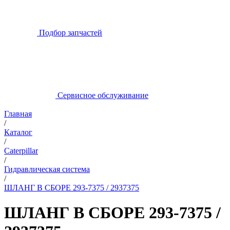
Подбор запчастей
Сервисное обслуживание
Главная
/
Каталог
/
Caterpillar
/
Гидравлическая система
/
ШЛАНГ В СБОРЕ 293-7375 / 2937375
ШЛАНГ В СБОРЕ 293-7375 /