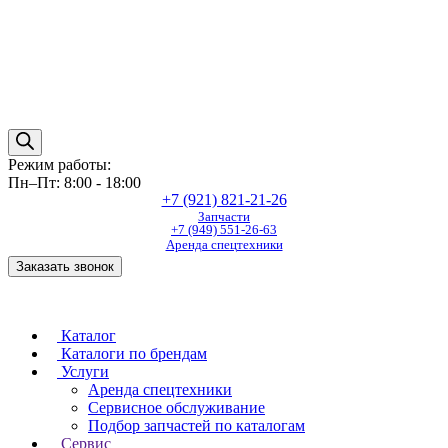
Режим работы:
Пн–Пт: 8:00 - 18:00
+7 (921) 821-21-26
Запчасти
+7 (949) 551-26-63
Аренда спецтехники
Заказать звонок
Каталог
Каталоги по брендам
Услуги
Аренда спецтехники
Сервисное обслуживание
Подбор запчастей по каталогам
Сервис