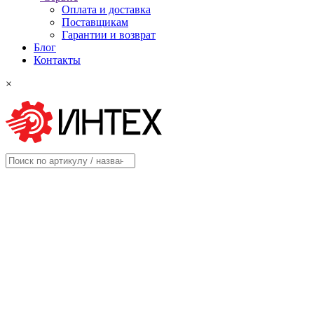
Оплата и доставка
Поставщикам
Гарантии и возврат
Блог
Контакты
×