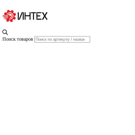
Поиск товаров