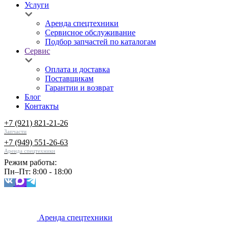
Услуги
Аренда спецтехники
Сервисное обслуживание
Подбор запчастей по каталогам
Сервис
Оплата и доставка
Поставщикам
Гарантии и возврат
Блог
Контакты
+7 (921) 821-21-26
Запчасти
+7 (949) 551-26-63
Аренда спецтехники
Режим работы:
Пн–Пт: 8:00 - 18:00
Аренда спецтехники