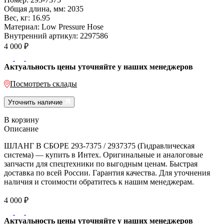
Общая длина, мм:
2035
Вес, кг:
16.95
Материал:
Low Pressure Hose
Внутренний артикул:
2297586
4 000
₽
Актуальность цены уточняйте у наших менеджеров
Посмотреть склады
Уточнить наличие
В корзину
Описание
ШЛАНГ В СБОРЕ 293-7375 / 2937375 (Гидравлическая
система) — купить в Интех. Оригинальные и аналоговые
запчасти для спецтехники по выгодным ценам. Быстрая
доставка по всей России. Гарантия качества. Для уточнения
наличия и стоимости обратитесь к нашим менеджерам.
4 000
₽
Актуальность цены уточняйте у наших менеджеров