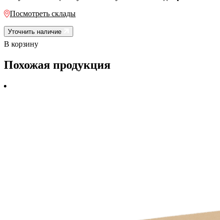
Посмотреть склады
Уточнить наличие
В корзину
Похожая продукция