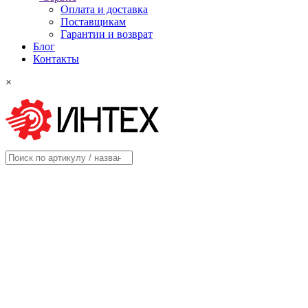
Оплата и доставка
Поставщикам
Гарантии и возврат
Блог
Контакты
×