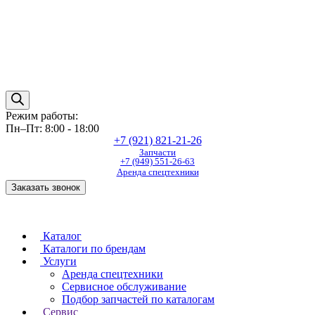
Режим работы:
Пн–Пт: 8:00 - 18:00
+7 (921) 821-21-26
Запчасти
+7 (949) 551-26-63
Аренда спецтехники
Заказать звонок
Каталог
Каталоги по брендам
Услуги
Аренда спецтехники
Сервисное обслуживание
Подбор запчастей по каталогам
Сервис