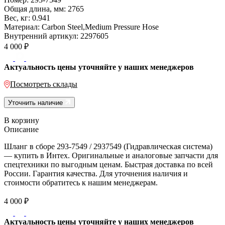
Общая длина, мм:
2765
Вес, кг:
0.941
Материал:
Carbon Steel,Medium Pressure Hose
Внутренний артикул:
2297605
4 000
₽
Актуальность цены уточняйте у наших менеджеров
Посмотреть склады
Уточнить наличие
В корзину
Описание
Шланг в сборе 293-7549 / 2937549 (Гидравлическая система)
— купить в Интех. Оригинальные и аналоговые запчасти для
спецтехники по выгодным ценам. Быстрая доставка по всей
России. Гарантия качества. Для уточнения наличия и
стоимости обратитесь к нашим менеджерам.
4 000
₽
Актуальность цены уточняйте у наших менеджеров