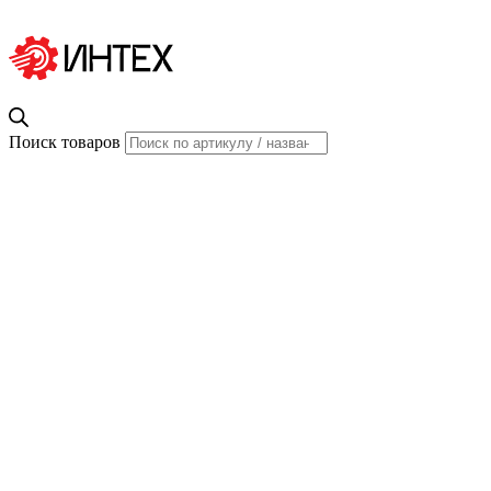
Поиск товаров