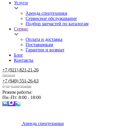
Услуги
Аренда спецтехники
Сервисное обслуживание
Подбор запчастей по каталогам
Сервис
Оплата и доставка
Поставщикам
Гарантии и возврат
Блог
Контакты
+7 (921) 821-21-26
Запчасти
+7 (949) 551-26-63
Аренда спецтехники
Режим работы:
Пн–Пт: 8:00 - 18:00
Аренда спецтехники