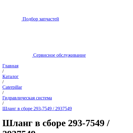
Подбор запчастей
Сервисное обслуживание
Главная
/
Каталог
/
Caterpillar
/
Гидравлическая система
/
Шланг в сборе 293-7549 / 2937549
Шланг в сборе 293-7549 /