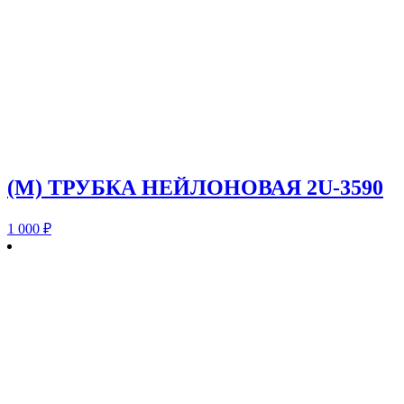
(M) ТРУБКА НЕЙЛОНОВАЯ 2U-3590
1 000
₽