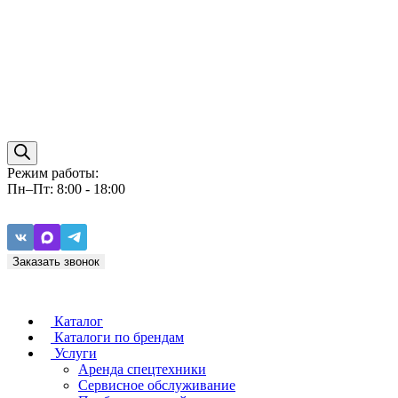
Режим работы:
Пн–Пт: 8:00 - 18:00
Заказать звонок
Каталог
Каталоги по брендам
Услуги
Аренда спецтехники
Caterpillar
ZF
Сервисное обслуживание
Baudouin
Carraro