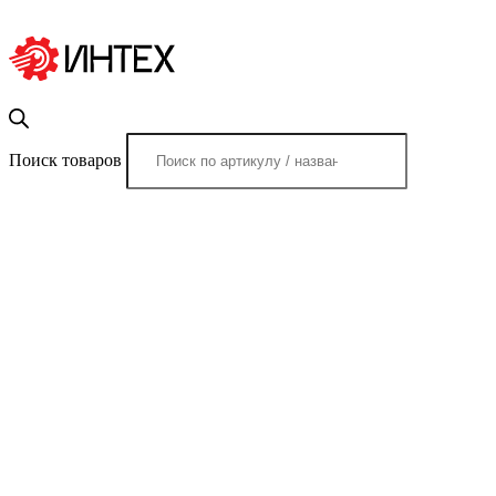
Поиск товаров