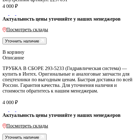
4 000
₽
Актуальность цены уточняйте у наших менеджеров
Посмотреть склады
Уточнить наличие
В корзину
Описание
ТРУБКА В СБОРЕ 293-5233 (Гидравлическая система) —
купить в Интех. Оригинальные и аналоговые запчасти для
спецтехники по выгодным ценам. Быстрая доставка по всей
России. Гарантия качества. Для уточнения наличия и
стоимости обратитесь к нашим менеджерам.
4 000
₽
Актуальность цены уточняйте у наших менеджеров
Посмотреть склады
Уточнить наличие