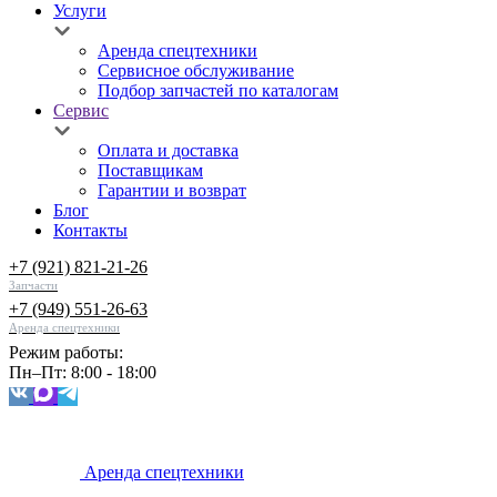
Услуги
Аренда спецтехники
Сервисное обслуживание
Подбор запчастей по каталогам
Сервис
Оплата и доставка
Поставщикам
Гарантии и возврат
Блог
Контакты
+7 (921) 821-21-26
Запчасти
+7 (949) 551-26-63
Аренда спецтехники
Режим работы:
Пн–Пт: 8:00 - 18:00
Аренда спецтехники