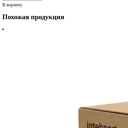
В корзину
Похожая продукция