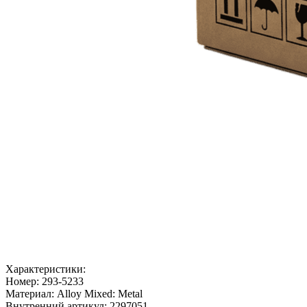
Характеристики:
Номер:
293-5233
Материал:
Alloy Mixed: Metal
Внутренний артикул:
2297051