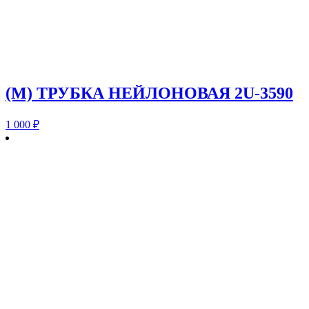
(M) ТРУБКА НЕЙЛОНОВАЯ 2U-3590
1 000
₽