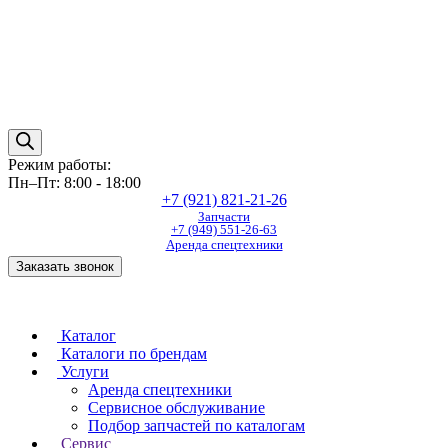
Режим работы:
Пн–Пт: 8:00 - 18:00
+7 (921) 821-21-26
Запчасти
+7 (949) 551-26-63
Аренда спецтехники
Заказать звонок
Каталог
Каталоги по брендам
Услуги
Аренда спецтехники
Сервисное обслуживание
Подбор запчастей по каталогам
Сервис