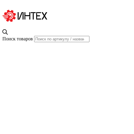
Поиск товаров