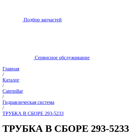
Подбор запчастей
Сервисное обслуживание
Главная
/
Каталог
/
Caterpillar
/
Гидравлическая система
/
ТРУБКА В СБОРЕ 293-5233
ТРУБКА В СБОРЕ 293-5233