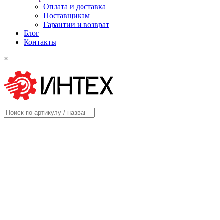
Оплата и доставка
Поставщикам
Гарантии и возврат
Блог
Контакты
×