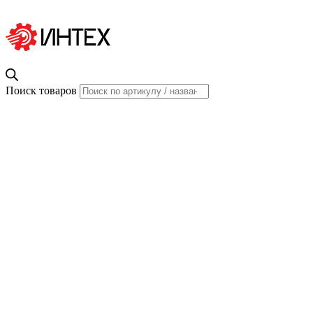
Поиск товаров