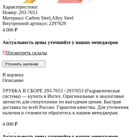
Характеристики:
Номер:
293-7653
Материал:
Carbon Steel,Alloy Steel
Внутренний артикул:
2297629
4 000
₽
Актуальность цены уточняйте у наших менеджеров
Посмотреть склады
Уточнить наличие
В корзину
Описание
ТРУБКА В СБОРЕ 293-7653 / 2937653 (Гидравлическая
система) — купить в Интех. Оригинальные и аналоговые
запчасти для спецтехники по выгодным ценам. Быстрая
доставка по всей России. Гарантия качества. Для уточнения
наличия и стоимости обратитесь к нашим менеджерам.
4 000
₽
Актуальность цены уточняйте у наших менеджеров