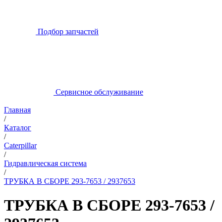
Подбор запчастей
Сервисное обслуживание
Главная
/
Каталог
/
Caterpillar
/
Гидравлическая система
/
ТРУБКА В СБОРЕ 293-7653 / 2937653
ТРУБКА В СБОРЕ 293-7653 /