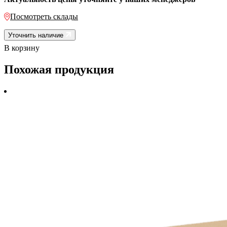
Посмотреть склады
Уточнить наличие
В корзину
Похожая продукция