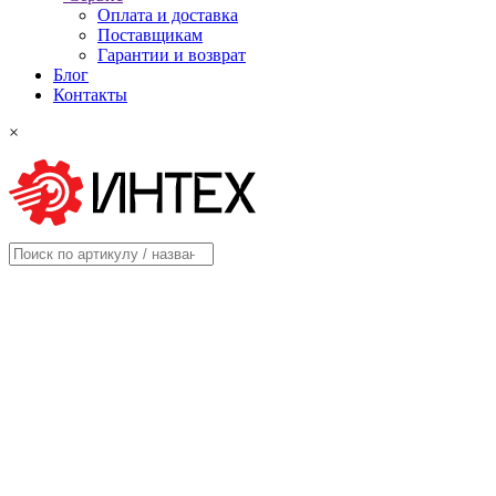
Оплата и доставка
Поставщикам
Гарантии и возврат
Блог
Контакты
×