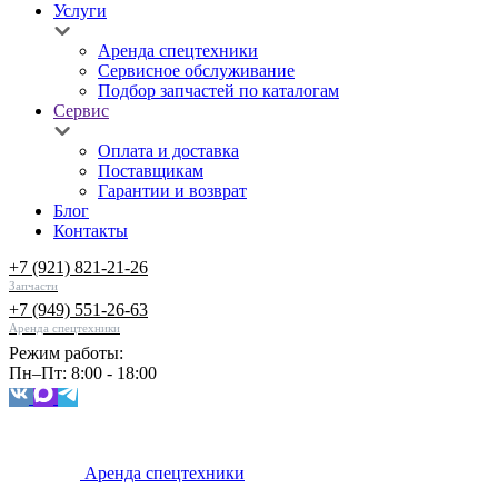
Услуги
Аренда спецтехники
Сервисное обслуживание
Подбор запчастей по каталогам
Сервис
Оплата и доставка
Поставщикам
Гарантии и возврат
Блог
Контакты
+7 (921) 821-21-26
Запчасти
+7 (949) 551-26-63
Аренда спецтехники
Режим работы:
Пн–Пт: 8:00 - 18:00
Аренда спецтехники