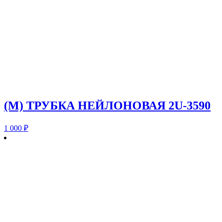
(M) ТРУБКА НЕЙЛОНОВАЯ 2U-3590
1 000
₽