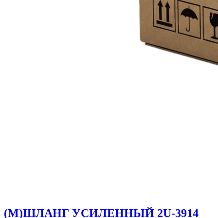
(M)ШЛАНГ УСИЛЕННЫЙ 2U-3914