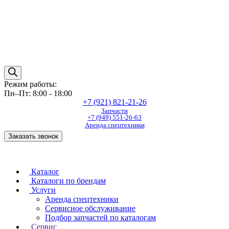
Режим работы:
Пн–Пт: 8:00 - 18:00
+7 (921) 821-21-26
Запчасти
+7 (949) 551-26-63
Аренда спецтехники
Заказать звонок
Каталог
Каталоги по брендам
Услуги
Аренда спецтехники
Сервисное обслуживание
Подбор запчастей по каталогам
Сервис