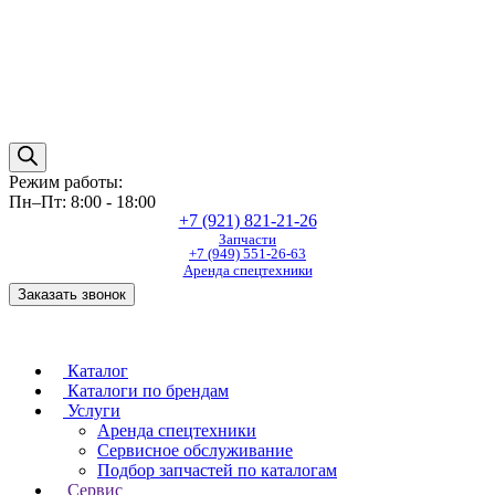
Режим работы:
Пн–Пт: 8:00 - 18:00
+7 (921) 821-21-26
Запчасти
+7 (949) 551-26-63
Аренда спецтехники
Заказать звонок
Каталог
Каталоги по брендам
Услуги
Аренда спецтехники
Сервисное обслуживание
Подбор запчастей по каталогам
Сервис