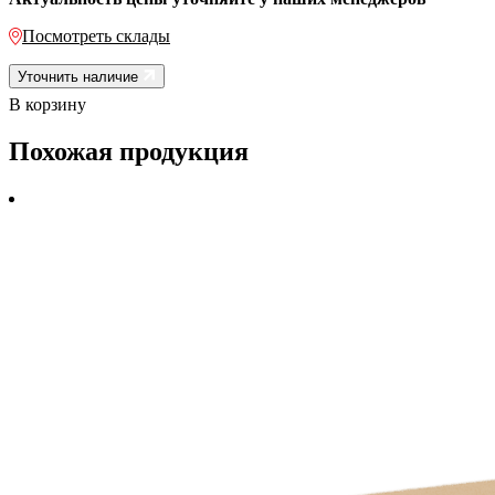
Посмотреть склады
Уточнить наличие
В корзину
Похожая продукция