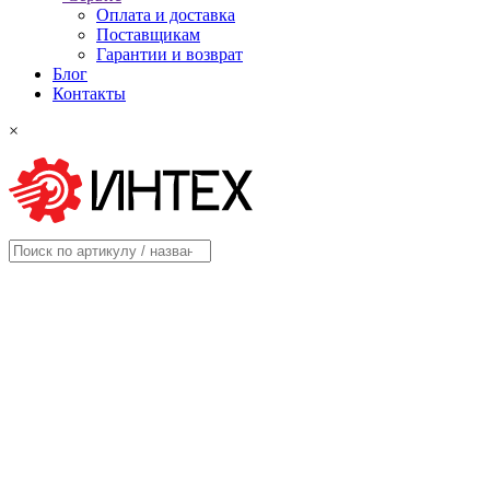
Оплата и доставка
Поставщикам
Гарантии и возврат
Блог
Контакты
×