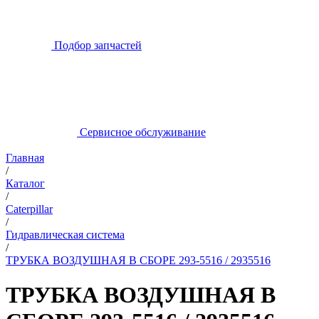
Подбор запчастей
Сервисное обслуживание
Главная
/
Каталог
/
Caterpillar
/
Гидравлическая система
/
ТРУБКА ВОЗДУШНАЯ В СБОРЕ 293-5516 / 2935516
ТРУБКА ВОЗДУШНАЯ В