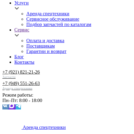
Услуги
Аренда спецтехники
Сервисное обслуживание
Подбор запчастей по каталогам
Сервис
Оплата и доставка
Поставщикам
Гарантии и возврат
Блог
Контакты
+7 (921) 821-21-26
Запчасти
+7 (949) 551-26-63
Аренда спецтехники
Режим работы:
Пн–Пт: 8:00 - 18:00
Аренда спецтехники