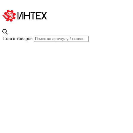
Поиск товаров