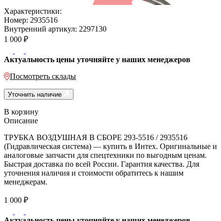
Характеристики:
Номер:
2935516
Внутренний артикул:
2297130
1 000
₽
Актуальность цены уточняйте у наших менеджеров
Посмотреть склады
Уточнить наличие
В корзину
Описание
ТРУБКА ВОЗДУШНАЯ В СБОРЕ 293-5516 / 2935516
(Гидравлическая система) — купить в Интех. Оригинальные и
аналоговые запчасти для спецтехники по выгодным ценам.
Быстрая доставка по всей России. Гарантия качества. Для
уточнения наличия и стоимости обратитесь к нашим
менеджерам.
1 000
₽
Актуальность цены уточняйте у наших менеджеров