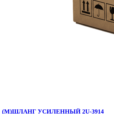
(M)ШЛАНГ УСИЛЕННЫЙ 2U-3914