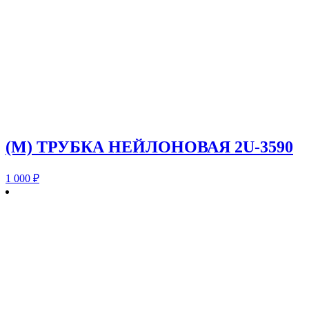
(M) ТРУБКА НЕЙЛОНОВАЯ 2U-3590
1 000
₽