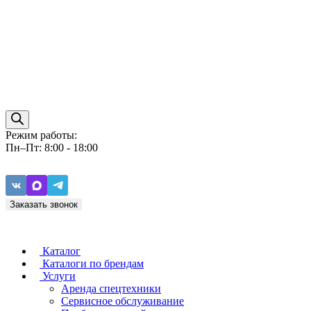
Режим работы:
Пн–Пт: 8:00 - 18:00
Заказать звонок
Каталог
Каталоги по брендам
Услуги
Аренда спецтехники
Caterpillar
ZF
Сервисное обслуживание
Baudouin
Carraro