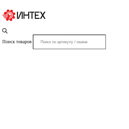
Поиск товаров