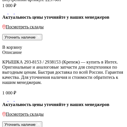
1 000
₽
Актуальность цены уточняйте у наших менеджеров
Посмотреть склады
Уточнить наличие
В корзину
Описание
КРЫШКА 293-8153 / 2938153 (Крепеж) — купить в Интех.
Оригинальные и аналоговые запчасти для спецтехники по
выгодным ценам. Быстрая доставка по всей России. Гарантия
качества. Для уточнения наличия и стоимости обратитесь к
нашим менеджерам.
1 000
₽
Актуальность цены уточняйте у наших менеджеров
Посмотреть склады
Уточнить наличие