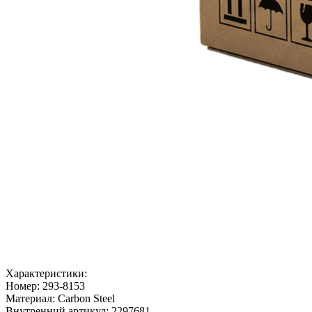
Характеристики:
Номер:
293-8153
Материал:
Carbon Steel
Внутренний артикул:
2297681