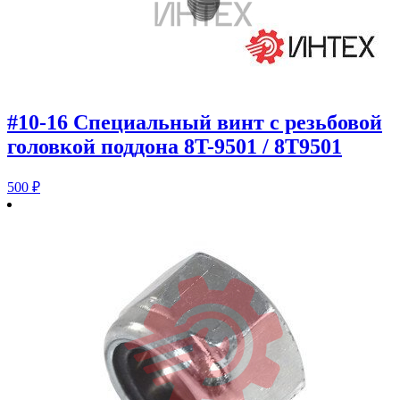
#10-16 Специальный винт с резьбовой
головкой поддона 8T-9501 / 8T9501
500
₽