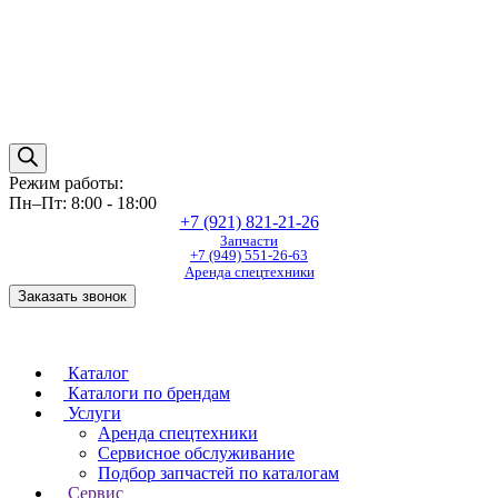
Режим работы:
Пн–Пт: 8:00 - 18:00
+7 (921) 821-21-26
Запчасти
+7 (949) 551-26-63
Аренда спецтехники
Заказать звонок
Каталог
Каталоги по брендам
Услуги
Аренда спецтехники
Сервисное обслуживание
Подбор запчастей по каталогам
Сервис