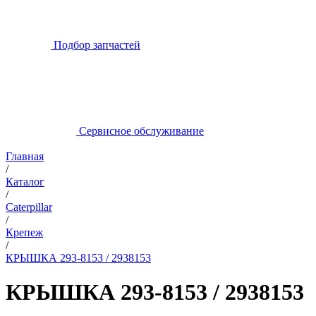
Подбор запчастей
Сервисное обслуживание
Главная
/
Каталог
/
Caterpillar
/
Крепеж
/
КРЫШКА 293-8153 / 2938153
КРЫШКА 293-8153 / 2938153