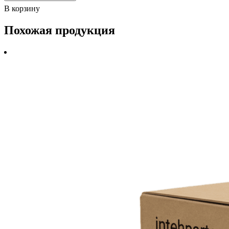
В корзину
Похожая продукция