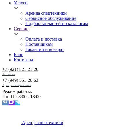
Услуги
Аренда спецтехники
Сервисное обслуживание
Подбор запчастей по каталогам
Сервис
Оплата и доставка
Поставщикам
Гарантии и возврат
Блог
Контакты
+7 (921) 821-21-26
Запчасти
+7 (949) 551-26-63
Аренда спецтехники
Режим работы:
Пн–Пт: 8:00 - 18:00
Аренда спецтехники