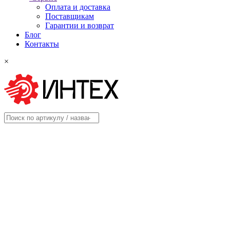
Оплата и доставка
Поставщикам
Гарантии и возврат
Блог
Контакты
×