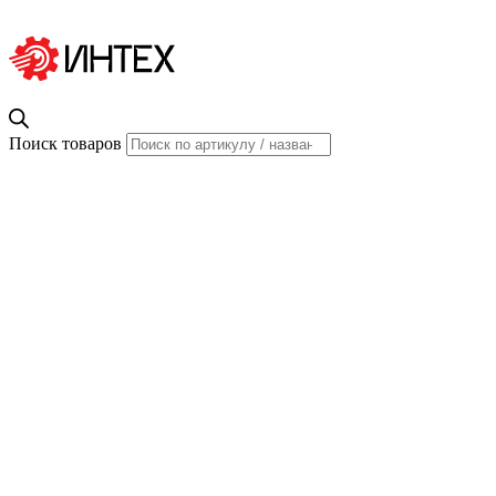
Поиск товаров