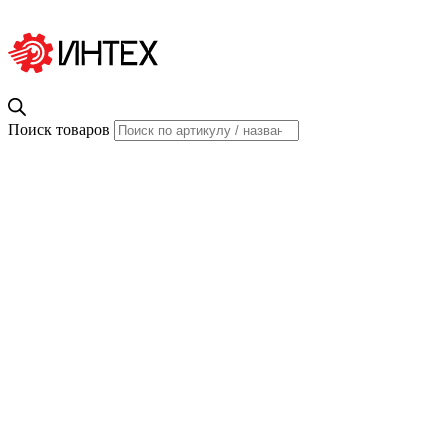
Поиск товаров