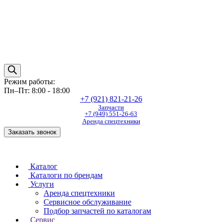
Режим работы:
Пн–Пт: 8:00 - 18:00
+7 (921) 821-21-26
Запчасти
+7 (949) 551-26-63
Аренда спецтехники
Заказать звонок
Каталог
Каталоги по брендам
Услуги
Аренда спецтехники
Сервисное обслуживание
Подбор запчастей по каталогам
Сервис