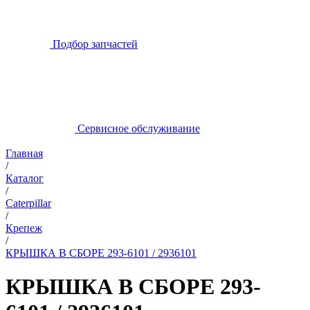
Подбор запчастей
Сервисное обслуживание
Главная
/
Каталог
/
Caterpillar
/
Крепеж
/
КРЫШКА В СБОРЕ 293-6101 / 2936101
КРЫШКА В СБОРЕ 293-