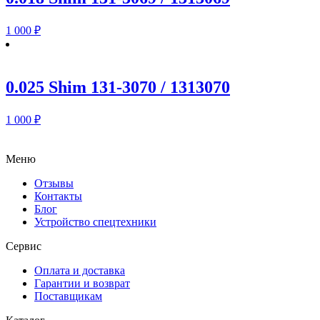
1 000
₽
0.025 Shim 131-3070 / 1313070
1 000
₽
Меню
Отзывы
Контакты
Блог
Устройство спецтехники
Сервис
Оплата и доставка
Гарантии и возврат
Поставщикам