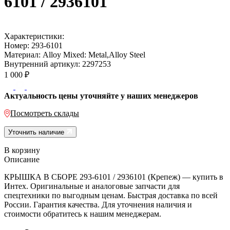
6101 / 2936101
Характеристики:
Номер:
293-6101
Материал:
Alloy Mixed: Metal,Alloy Steel
Внутренний артикул:
2297253
1 000
₽
Актуальность цены уточняйте у наших менеджеров
Посмотреть склады
Уточнить наличие
В корзину
Описание
КРЫШКА В СБОРЕ 293-6101 / 2936101 (Крепеж) — купить в
Интех. Оригинальные и аналоговые запчасти для
спецтехники по выгодным ценам. Быстрая доставка по всей
России. Гарантия качества. Для уточнения наличия и
стоимости обратитесь к нашим менеджерам.