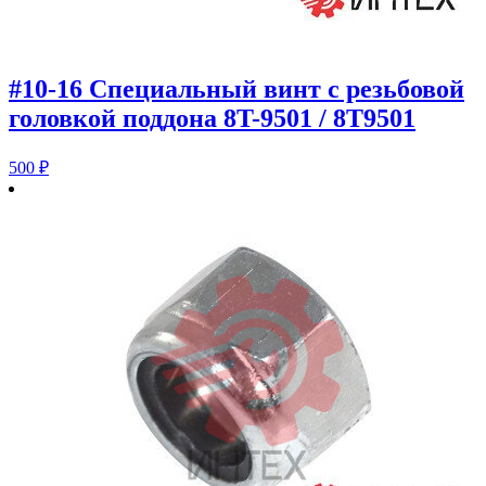
#10-16 Специальный винт с резьбовой
головкой поддона 8T-9501 / 8T9501
500
₽