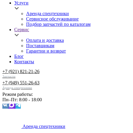
Услуги
Аренда спецтехники
Сервисное обслуживание
Подбор запчастей по каталогам
Сервис
Оплата и доставка
Поставщикам
Гарантии и возврат
Блог
Контакты
+7 (921) 821-21-26
Запчасти
+7 (949) 551-26-63
Аренда спецтехники
Режим работы:
Пн–Пт: 8:00 - 18:00
Аренда спецтехники