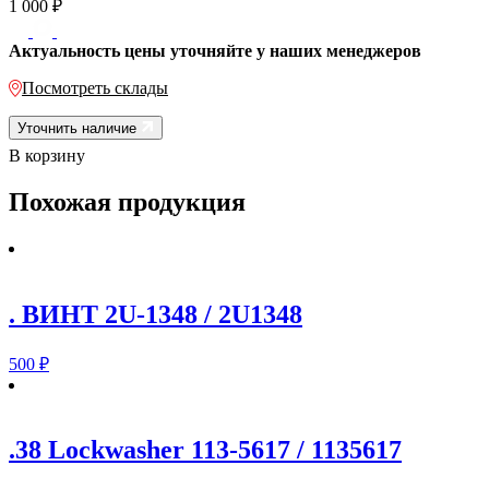
1 000
₽
Актуальность цены уточняйте у наших менеджеров
Посмотреть склады
Уточнить наличие
В корзину
Похожая продукция
. ВИНТ 2U-1348 / 2U1348
500
₽
.38 Lockwasher 113-5617 / 1135617