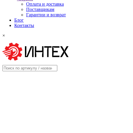
Оплата и доставка
Поставщикам
Гарантии и возврат
Блог
Контакты
×