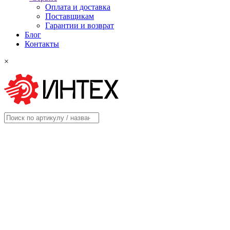
Оплата и доставка
Поставщикам
Гарантии и возврат
Блог
Контакты
×