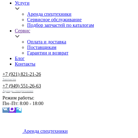
Услуги
Аренда спецтехники
Сервисное обслуживание
Подбор запчастей по каталогам
Сервис
Оплата и доставка
Поставщикам
Гарантии и возврат
Блог
Контакты
+7 (921) 821-21-26
Запчасти
+7 (949) 551-26-63
Аренда спецтехники
Режим работы:
Пн–Пт: 8:00 - 18:00
Аренда спецтехники