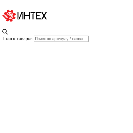
Поиск товаров