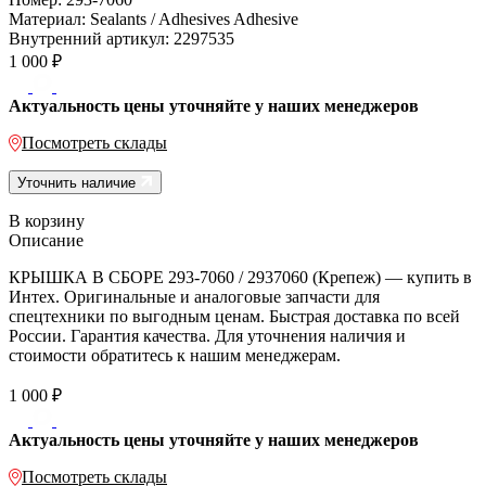
Материал:
Sealants / Adhesives Adhesive
Внутренний артикул:
2297535
1 000
₽
Актуальность цены уточняйте у наших менеджеров
Посмотреть склады
Уточнить наличие
В корзину
Описание
КРЫШКА В СБОРЕ 293-7060 / 2937060 (Крепеж) — купить в
Интех. Оригинальные и аналоговые запчасти для
спецтехники по выгодным ценам. Быстрая доставка по всей
России. Гарантия качества. Для уточнения наличия и
стоимости обратитесь к нашим менеджерам.
1 000
₽
Актуальность цены уточняйте у наших менеджеров
Посмотреть склады