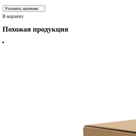
Уточнить наличие
В корзину
Похожая продукция