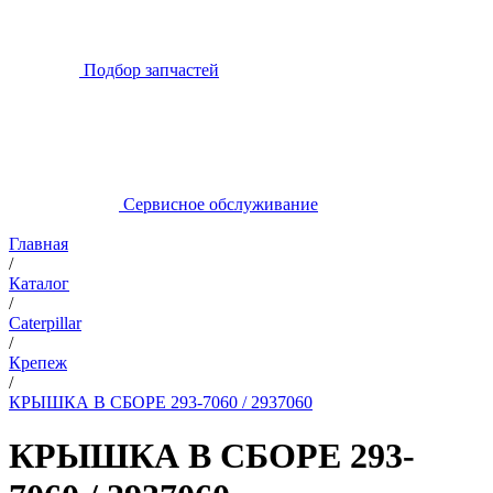
Подбор запчастей
Сервисное обслуживание
Главная
/
Каталог
/
Caterpillar
/
Крепеж
/
КРЫШКА В СБОРЕ 293-7060 / 2937060
КРЫШКА В СБОРЕ 293-