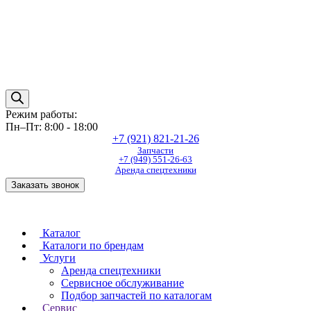
Режим работы:
Пн–Пт: 8:00 - 18:00
+7 (921) 821-21-26
Запчасти
+7 (949) 551-26-63
Аренда спецтехники
Заказать звонок
Каталог
Каталоги по брендам
Услуги
Аренда спецтехники
Сервисное обслуживание
Подбор запчастей по каталогам
Сервис