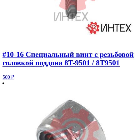
#10-16 Специальный винт с резьбовой
головкой поддона 8T-9501 / 8T9501
500
₽