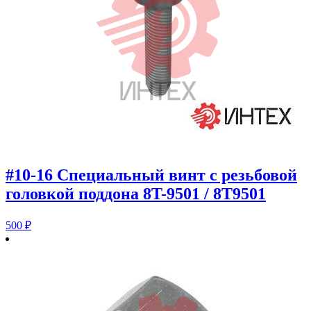
#10-16 Специальный винт с резьбовой
головкой поддона 8T-9501 / 8T9501
500
₽