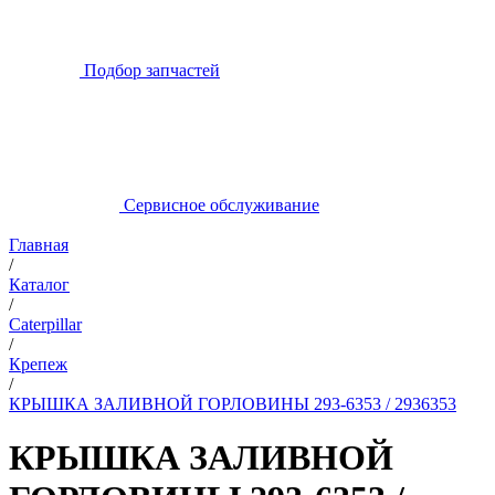
Подбор запчастей
Сервисное обслуживание
Главная
/
Каталог
/
Caterpillar
/
Крепеж
/
КРЫШКА ЗАЛИВНОЙ ГОРЛОВИНЫ 293-6353 / 2936353
КРЫШКА ЗАЛИВНОЙ