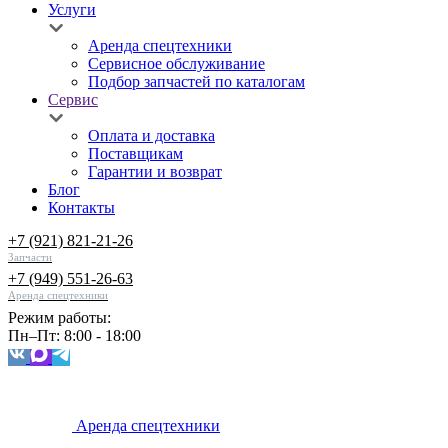
Услуги
Аренда спецтехники
Сервисное обслуживание
Подбор запчастей по каталогам
Сервис
Оплата и доставка
Поставщикам
Гарантии и возврат
Блог
Контакты
+7 (921) 821-21-26
Запчасти
+7 (949) 551-26-63
Аренда спецтехники
Режим работы:
Пн–Пт: 8:00 - 18:00
Аренда спецтехники