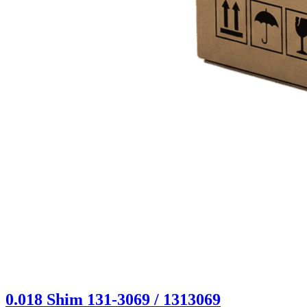
0.018 Shim 131-3069 / 1313069