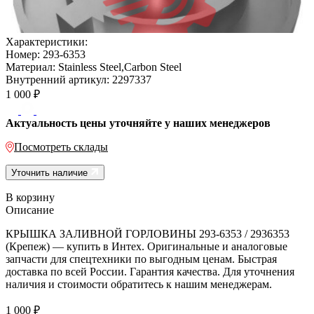
Характеристики:
Номер:
293-6353
Материал:
Stainless Steel,Carbon Steel
Внутренний артикул:
2297337
1 000
₽
Актуальность цены уточняйте у наших менеджеров
Посмотреть склады
Уточнить наличие
В корзину
Описание
КРЫШКА ЗАЛИВНОЙ ГОРЛОВИНЫ 293-6353 / 2936353
(Крепеж) — купить в Интех. Оригинальные и аналоговые
запчасти для спецтехники по выгодным ценам. Быстрая
доставка по всей России. Гарантия качества. Для уточнения
наличия и стоимости обратитесь к нашим менеджерам.
1 000
₽