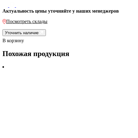
Актуальность цены уточняйте у наших менеджеров
Посмотреть склады
Уточнить наличие
В корзину
Похожая продукция