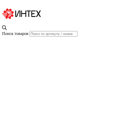
Поиск товаров