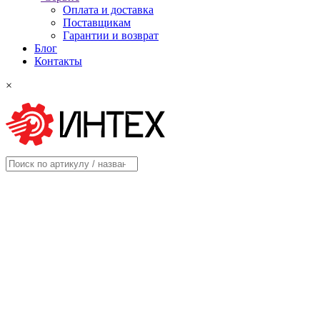
Оплата и доставка
Поставщикам
Гарантии и возврат
Блог
Контакты
×