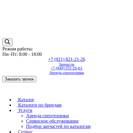
Режим работы:
Пн–Пт: 8:00 - 18:00
+7 (921) 821-21-26
Запчасти
+7 (949) 551-26-63
Аренда спецтехники
Заказать звонок
Каталог
Каталоги по брендам
Услуги
Аренда спецтехники
Сервисное обслуживание
Подбор запчастей по каталогам
Сервис